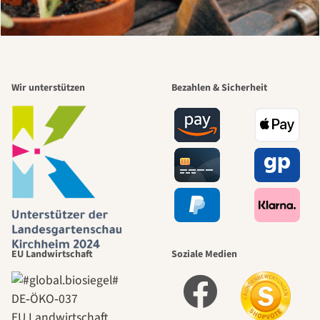
Wir unterstützen
Bezahlen & Sicherheit
EU Landwirtschaft
Soziale Medien
DE‑ÖKO‑037
EU Landwirtschaft