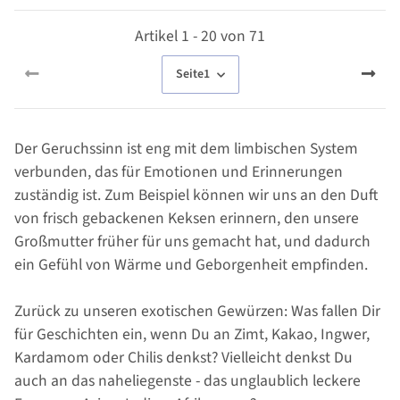
Artikel 1 - 20 von 71
Seite
1
Der Geruchssinn ist eng mit dem limbischen System
verbunden, das für Emotionen und Erinnerungen
zuständig ist. Zum Beispiel können wir uns an den Duft
von frisch gebackenen Keksen erinnern, den unsere
Großmutter früher für uns gemacht hat, und dadurch
ein Gefühl von Wärme und Geborgenheit empfinden.
Zurück zu unseren exotischen Gewürzen: Was fallen Dir
für Geschichten ein, wenn Du an Zimt, Kakao, Ingwer,
Kardamom oder Chilis denkst? Vielleicht denkst Du
auch an das naheliegenste - das unglaublich leckere