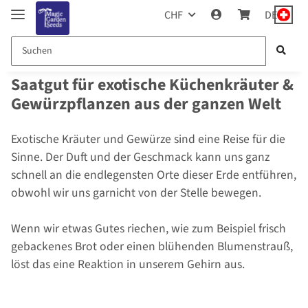
CHF
DE
Saatgut für exotische Küchenkräuter &
Gewürzpflanzen aus der ganzen Welt
Exotische Kräuter und Gewürze sind eine Reise für die
Sinne. Der Duft und der Geschmack kann uns ganz
schnell an die endlegensten Orte dieser Erde entführen,
obwohl wir uns garnicht von der Stelle bewegen.
Wenn wir etwas Gutes riechen, wie zum Beispiel frisch
gebackenes Brot oder einen blühenden Blumenstrauß,
löst das eine Reaktion in unserem Gehirn aus.