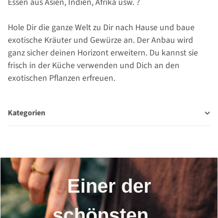
Essen aus Asien, Indien, Afrika usw. ?
Hole Dir die ganze Welt zu Dir nach Hause und baue
exotische Kräuter und Gewürze an. Der Anbau wird
ganz sicher deinen Horizont erweitern. Du kannst sie
frisch in der Küche verwenden und Dich an den
exotischen Pflanzen erfreuen.
Kategorien
Einer der
schönsten