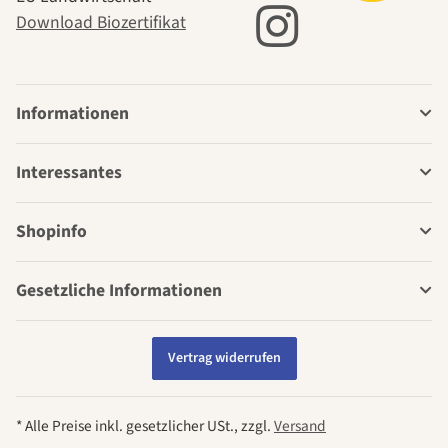
Download Biozertifikat
Informationen
Interessantes
Shopinfo
Gesetzliche Informationen
Vertrag widerrufen
* Alle Preise inkl. gesetzlicher USt., zzgl.
Versand