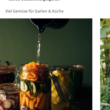
Viel Gemüse für Garten & Küche