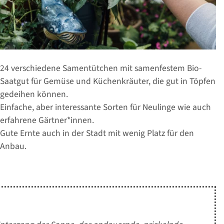
24 verschiedene Samentütchen mit samenfestem Bio-
Saatgut für Gemüse und Küchenkräuter, die gut in Töpfen
gedeihen können.
Einfache, aber interessante Sorten für Neulinge wie auch
erfahrene Gärtner*innen.
Gute Ernte auch in der Stadt mit wenig Platz für den
Anbau.