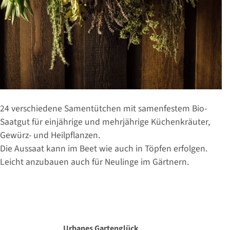
24 verschiedene Samentütchen mit samenfestem Bio-
Saatgut für einjährige und mehrjährige Küchenkräuter,
Gewürz- und Heilpflanzen.
Die Aussaat kann im Beet wie auch in Töpfen erfolgen.
Leicht anzubauen auch für Neulinge im Gärtnern.
Urbanes Gartenglück