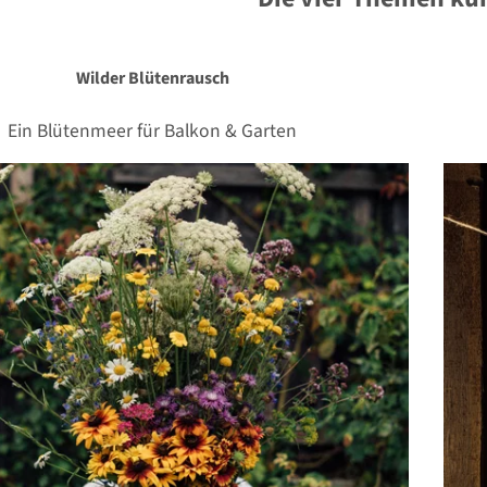
Wilder Blütenrausch
Ein Blütenmeer für Balkon & Garten