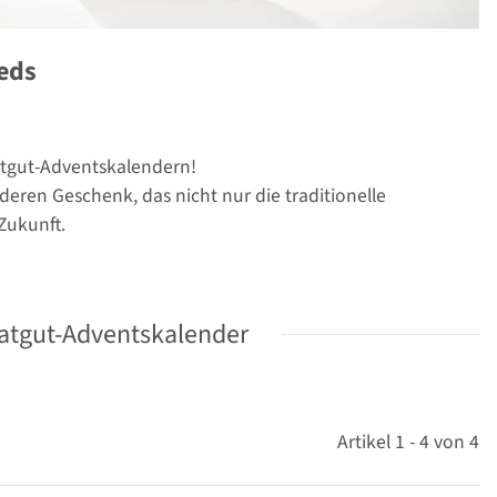
eds
atgut-Adventskalendern!
ren Geschenk, das nicht nur die traditionelle
Zukunft.
aatgut-Adventskalender
Artikel 1 - 4 von 4