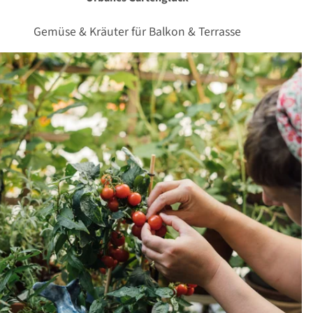
Gemüse & Kräuter für Balkon & Terrasse