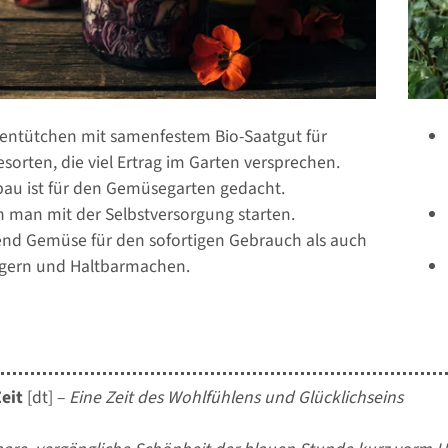
entütchen mit samenfestem Bio-Saatgut für
orten, die viel Ertrag im Garten versprechen.
au ist für den Gemüsegarten gedacht.
 man mit der Selbstversorgung starten.
nd Gemüse für den sofortigen Gebrauch als auch
gern und Haltbarmachen.
eit
[dt] –
Eine Zeit des Wohlfühlens und Glücklichseins