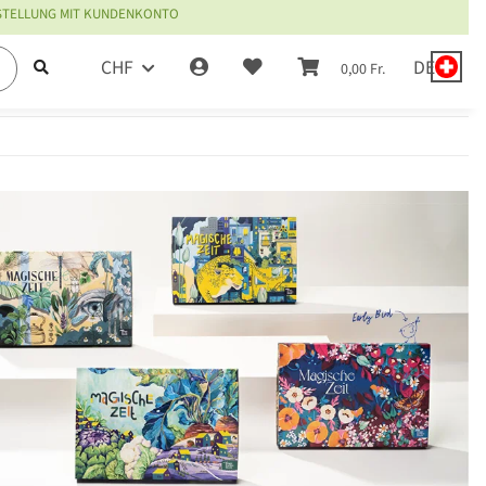
ESTELLUNG MIT KUNDENKONTO
CHF
DE
0,00 Fr.