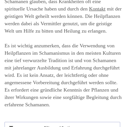
Schamanen glauben, dass Krankheiten oft eine
spirituelle Ursache haben und durch den
Kontakt
mit der
geistigen Welt geheilt werden können. Die Heilpflanzen
werden dabei als Vermittler genutzt, um die geistige
Welt um Hilfe zu bitten und Heilung zu erlangen.
Es ist wichtig anzumerken, dass die Verwendung von
Heilpflanzen im Schamanismus in den meisten Kulturen
eine tief verwurzelte Tradition ist und von Schamanen
mit jahrelanger Ausbildung und Erfahrung durchgeführt
wird. Es ist kein Ansatz, der leichtfertig oder ohne
angemessene Vorbereitung durchgeführt werden sollte.
Es erfordert eine gründliche Kenntnis der Pflanzen und
ihrer Wirkungen sowie eine sorgfältige Begleitung durch
erfahrene Schamanen.