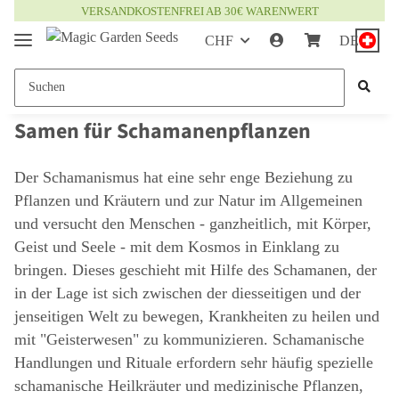
VERSANDKOSTENFREI AB 30€ WARENWERT
CHF
DE
Samen für Schamanenpflanzen
Der Schamanismus hat eine sehr enge Beziehung zu
Pflanzen und Kräutern und zur Natur im Allgemeinen
und versucht den Menschen - ganzheitlich, mit Körper,
Geist und Seele - mit dem Kosmos in Einklang zu
bringen. Dieses geschieht mit Hilfe des Schamanen, der
in der Lage ist sich zwischen der diesseitigen und der
jenseitigen Welt zu bewegen, Krankheiten zu heilen und
mit "Geisterwesen" zu kommunizieren. Schamanische
Handlungen und Rituale erfordern sehr häufig spezielle
schamanische Heilkräuter und medizinische Pflanzen,