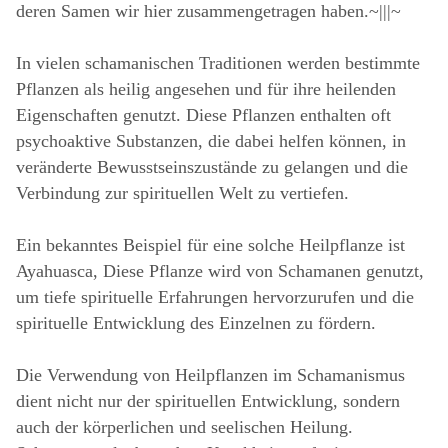
deren Samen wir hier zusammengetragen haben.~|||~
In vielen schamanischen Traditionen werden bestimmte
Pflanzen als heilig angesehen und für ihre heilenden
Eigenschaften genutzt. Diese Pflanzen enthalten oft
psychoaktive Substanzen, die dabei helfen können, in
veränderte Bewusstseinszustände zu gelangen und die
Verbindung zur spirituellen Welt zu vertiefen.
Ein bekanntes Beispiel für eine solche Heilpflanze ist
Ayahuasca, Diese Pflanze wird von Schamanen genutzt,
um tiefe spirituelle Erfahrungen hervorzurufen und die
spirituelle Entwicklung des Einzelnen zu fördern.
Die Verwendung von Heilpflanzen im Schamanismus
dient nicht nur der spirituellen Entwicklung, sondern
auch der körperlichen und seelischen Heilung.