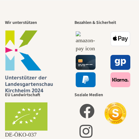
Wir unterstützen
Bezahlen & Sicherheit
EU Landwirtschaft
Soziale Medien
DE‑ÖKO‑037