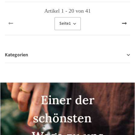
Artikel 1 - 20 von 41
Seite
1
Kategorien
Einer der
schönsten