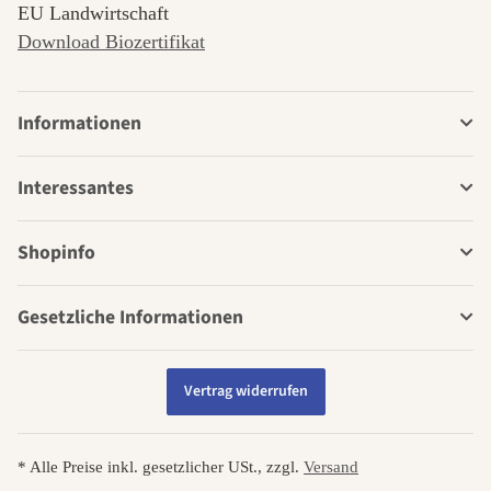
EU Landwirtschaft
Download Biozertifikat
Informationen
Interessantes
Shopinfo
Gesetzliche Informationen
Vertrag widerrufen
* Alle Preise inkl. gesetzlicher USt., zzgl.
Versand