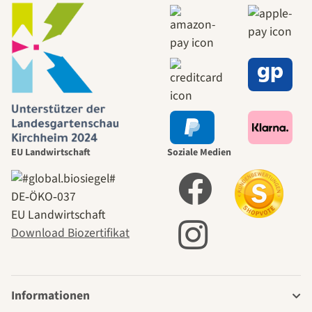
EU Landwirtschaft
Soziale Medien
DE‑ÖKO‑037
EU Landwirtschaft
Download Biozertifikat
Informationen