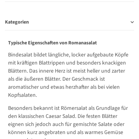
Kategorien
Typische Eigenschaften von Romanasalat
Bindesalat bildet längliche, locker aufgebaute Köpfe
mit kräftigen Blattrippen und besonders knackigen
Blättern. Das innere Herz ist meist heller und zarter
als die äußeren Blätter. Der Geschmack ist
aromatischer und etwas herzhafter als bei vielen
Kopfsalaten.
Besonders bekannt ist Römersalat als Grundlage für
den klassischen Caesar Salad. Die festen Blätter
eignen sich jedoch auch für gemischte Salate oder
können kurz angebraten und als warmes Gemüse