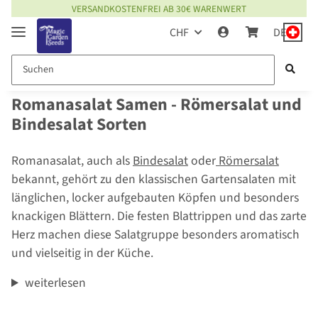
VERSANDKOSTENFREI AB 30€ WARENWERT
CHF
DE
Romanasalat Samen - Römersalat und
Bindesalat Sorten
Romanasalat, auch als
Bindesalat
oder
Römersalat
bekannt, gehört zu den klassischen Gartensalaten mit
länglichen, locker aufgebauten Köpfen und besonders
knackigen Blättern. Die festen Blattrippen und das zarte
Herz machen diese Salatgruppe besonders aromatisch
und vielseitig in der Küche.
weiterlesen