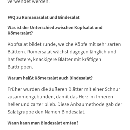
verwendet werden.
FAQ zu Romanasalat und Bindesalat
Was ist der Unterschied zwischen Kopfsalat und
Römersalat?
Kopfsalat bildet runde, weiche Köpfe mit sehr zarten
Blättern. Römersalat wächst dagegen länglich und
hat festere, knackigere Blätter mit kräftigen
Blattrippen.
Warum heißt Römersalat auch Bindesalat?
Früher wurden die äußeren Blätter mit einer Schnur
zusammengebunden, damit das Herz im Inneren
heller und zarter blieb. Diese Anbaumethode gab der
Salatgruppe den Namen Bindesalat.
Wann kann man Bindesalat ernten?