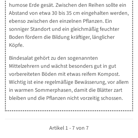
humose Erde gesät. Zwischen den Reihen sollte ein
Abstand von etwa 30 bis 35 cm eingehalten werden,
ebenso zwischen den einzelnen Pflanzen. Ein
sonniger Standort und ein gleichmäßig feuchter
Boden fördern die Bildung kräftiger, länglicher
Köpfe.
Bindesalat gehört zu den sogenannten
Mittelzehrern und wächst besonders gut in gut
vorbereiteten Böden mit etwas reifem Kompost.
Wichtig ist eine regelmäßige Bewässerung, vor allem
in warmen Sommerphasen, damit die Blätter zart
bleiben und die Pflanzen nicht vorzeitig schossen.
Artikel 1 - 7 von 7