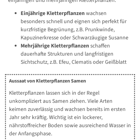
einjährigen und mehrjährigen Kletterpflanzen:
Einjährige Kletterpflanzen
wachsen
besonders schnell und eignen sich perfekt für
kurzfristige Begrünung, z.B. Prunkwinde,
Kapuzinerkresse oder Schwarzäugige Susanne
Mehrjährige Kletterpflanzen
schaffen
dauerhafte Strukturen und langfristigen
Sichtschutz, z.B. Efeu, Clematis oder Geißblatt
Aussaat von Kletterpflanzen Samen
Kletterpflanzen lassen sich in der Regel
unkompliziert aus Samen ziehen. Viele Arten
keimen zuverlässig und wachsen bereits im ersten
Jahr sehr kräftig. Wichtig ist ein lockerer,
nährstoffreicher Boden sowie ausreichend Wasser in
der Anfangsphase.