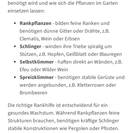
benötigt wird und wie sich die Pflanzen im Garten
einsetzen lassen:
Rankpflanzen
- bilden feine Ranken und
benötigen dünne Gitter oder Drähte, z.B.
Clematis, Wein oder Erbsen
Schlinger
- winden ihre Triebe spiralig um
Stützen, z.B. Hopfen, Geißblatt oder Blauregen
Selbstklimmer
- haften direkt an Wänden, z.B.
Efeu oder Wilder Wein
Spreizklimmer
- benötigen stabile Gerüste und
werden angebunden, z.B. Kletterrosen oder
Brombeeren
Die richtige Rankhilfe ist entscheidend für ein
gesundes Wachstum. Während Rankpflanzen feine
Strukturen brauchen, benötigen kräftige Schlinger
stabile Konstruktionen wie Pergolen oder Pfosten.