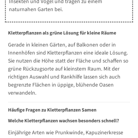
Insekten und Vögel und tragen zu einem
naturnahen Garten bei.
Kletterpflanzen als grüne Lösung für kleine Räume
Gerade in kleinen Gärten, auf Balkonen oder in
Innenhöfen sind Kletterpflanzen eine ideale Lösung.
Sie nutzen die Höhe statt der Fläche und schaffen so
grüne Rückzugsorte auf kleinstem Raum. Mit der
richtigen Auswahl und Rankhilfe lassen sich auch
begrenzte Flächen in üppige, blühende Oasen
verwandeln.
Häufige Fragen zu Kletterpflanzen Samen
Welche Kletterpflanzen wachsen besonders schnell?
Einjährige Arten wie Prunkwinde, Kapuzinerkresse