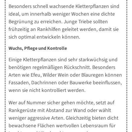
Besonders schnell wachsende Kletterpflanzen sind
ideal, um innerhalb weniger Wochen eine dichte
Begrünung zu erreichen. Junge Triebe sollten
frühzeitig an Rankhilfen geleitet werden, damit sie
sich optimal entwickeln können.
Wuchs, Pflege und Kontrolle
Einige Kletterpflanzen sind sehr starkwüchsig und
benötigen regelmäßigen Rückschnitt. Besonders
Arten wie Efeu, Wilder Wein oder Blauregen können
Fassaden, Dachrinnen oder Bauwerke beeinflussen,
wenn sie nicht kontrolliert werden.
Wer auf Nummer sicher gehen möchte, setzt auf
Rankgerüste mit Abstand zur Wand oder wählt
weniger aggressive Arten. Gleichzeitig bieten dicht
bewachsene Flächen wertvollen Lebensraum für