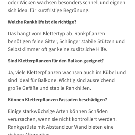
oder Wicken wachsen besonders schnell und eignen
sich ideal für kurzfristige Begrünung.
Welche Rankhilfe ist die richtige?
Das hängt vom Klettertyp ab. Rankpflanzen
benötigen feine Gitter, Schlinger stabile Stützen und
Selbstklimmer oft gar keine zusätzliche Hilfe.
Sind Kletterpflanzen für den Balkon geeignet?
Ja, viele Kletterpflanzen wachsen auch im Kübel und
sind ideal für Balkone. Wichtig sind ausreichend
große Gefäße und stabile Rankhilfen.
Können Kletterpflanzen Fassaden beschädigen?
Einige starkwüchsige Arten können Schäden
verursachen, wenn sie nicht kontrolliert werden.
Rankgerüste mit Abstand zur Wand bieten eine
sichere Alternative.