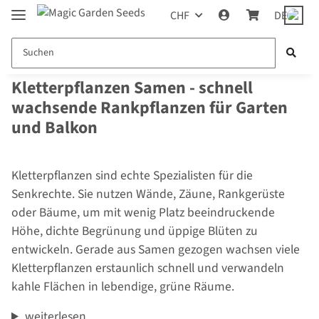
CHF
DE
Kletterpflanzen Samen - schnell
wachsende Rankpflanzen für Garten
und Balkon
Kletterpflanzen sind echte Spezialisten für die
Senkrechte. Sie nutzen Wände, Zäune, Rankgerüste
oder Bäume, um mit wenig Platz beeindruckende
Höhe, dichte Begrünung und üppige Blüten zu
entwickeln. Gerade aus Samen gezogen wachsen viele
Kletterpflanzen erstaunlich schnell und verwandeln
kahle Flächen in lebendige, grüne Räume.
weiterlesen