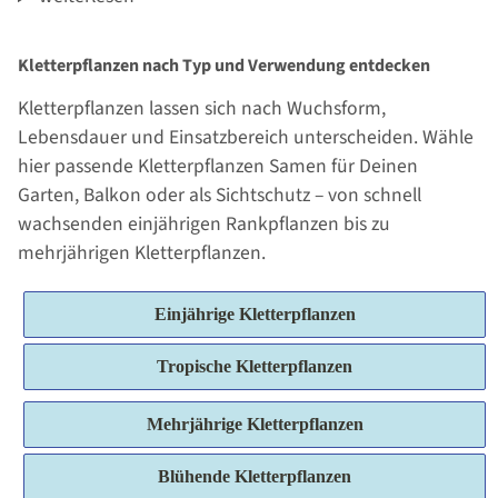
Kletterpflanzen nach Typ und Verwendung entdecken
Kletterpflanzen lassen sich nach Wuchsform,
Lebensdauer und Einsatzbereich unterscheiden. Wähle
hier passende Kletterpflanzen Samen für Deinen
Garten, Balkon oder als Sichtschutz – von schnell
wachsenden einjährigen Rankpflanzen bis zu
mehrjährigen Kletterpflanzen.
Einjährige Kletterpflanzen
Tropische Kletterpflanzen
Mehrjährige Kletterpflanzen
Blühende Kletterpflanzen