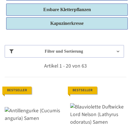
Essbare Kletterpflanzen
Kapuzinerkresse
Filter und Sortierung
Artikel 1 - 20 von 63
BESTSELLER
BESTSELLER