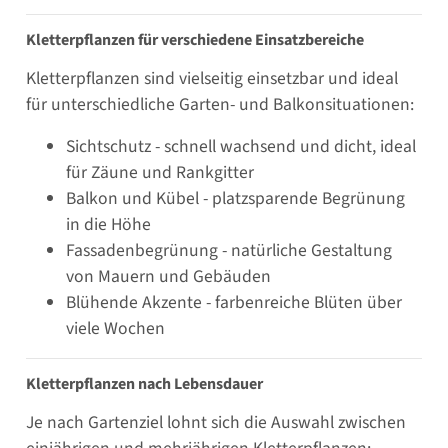
Kletterpflanzen für verschiedene Einsatzbereiche
Kletterpflanzen sind vielseitig einsetzbar und ideal
für unterschiedliche Garten- und Balkonsituationen:
Sichtschutz - schnell wachsend und dicht, ideal
für Zäune und Rankgitter
Balkon und Kübel - platzsparende Begrünung
in die Höhe
Fassadenbegrünung - natürliche Gestaltung
von Mauern und Gebäuden
Blühende Akzente - farbenreiche Blüten über
viele Wochen
Kletterpflanzen nach Lebensdauer
Je nach Gartenziel lohnt sich die Auswahl zwischen