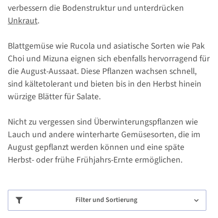
verbessern die Bodenstruktur und unterdrücken
Unkraut
.
Blattgemüse wie Rucola und asiatische Sorten wie Pak
Choi und Mizuna eignen sich ebenfalls hervorragend für
die August-Aussaat. Diese Pflanzen wachsen schnell,
sind kältetolerant und bieten bis in den Herbst hinein
würzige Blätter für Salate.
Nicht zu vergessen sind Überwinterungspflanzen wie
Lauch und andere winterharte Gemüsesorten, die im
August gepflanzt werden können und eine späte
Herbst- oder frühe Frühjahrs-Ernte ermöglichen.
Filter und Sortierung