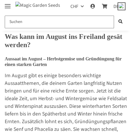
CHF
DE
Was kann im August ins Freiland gesät
werden?
Aussaat im August – Herbstgemüse und Gründüngung für
einen starken Garten
Im August gibt es einige besonders wichtige
Aussaatthemen, die deinem Garten langfristig Nutzen
bringen und für eine reiche Ernte sorgen. Jetzt ist die
ideale Zeit, um Herbst- und Wintergemüse wie Feldsalat
und Winterspinat auszusäen. Diese winterharten Sorten
liefern bis in den Spätherbst und Winter hinein frische
Ernten. Zusätzlich lohnt es sich, Gründüngungspflanzen
wie Senf und Phacelia zu säen. Sie wachsen schnell,