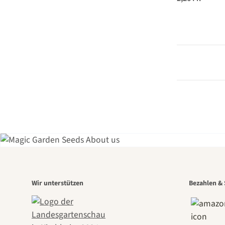
Eine
Wir unterstützen
Bezahlen & 