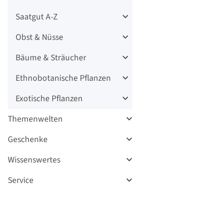
Saatgut A-Z
Obst & Nüsse
Bäume & Sträucher
Ethnobotanische Pflanzen
Exotische Pflanzen
Themenwelten
Geschenke
Wissenswertes
Service