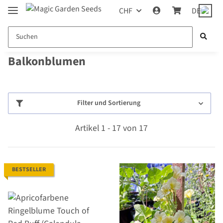
CHF
DE
Balkonblumen
Filter und Sortierung
Artikel 1 - 17 von 17
BESTSELLER