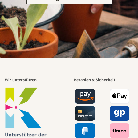
Wir unterstützen
Bezahlen & Sicherheit