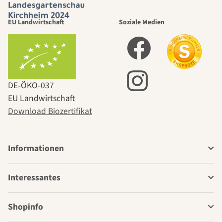
EU Landwirtschaft
Soziale Medien
DE‑ÖKO‑037
EU Landwirtschaft
Download Biozertifikat
Informationen
Interessantes
Shopinfo