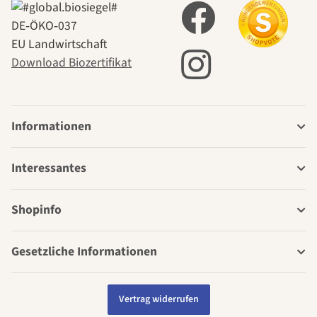
DE‑ÖKO‑037
EU Landwirtschaft
Download Biozertifikat
Informationen
Interessantes
Shopinfo
Gesetzliche Informationen
Vertrag widerrufen