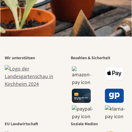
Wir unterstützen
Bezahlen & Sicherheit
EU Landwirtschaft
Soziale Medien