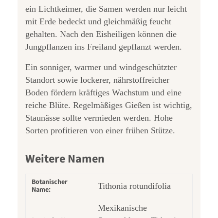
ein Lichtkeimer, die Samen werden nur leicht
mit Erde bedeckt und gleichmäßig feucht
gehalten. Nach den Eisheiligen können die
Jungpflanzen ins Freiland gepflanzt werden.
Ein sonniger, warmer und windgeschützter
Standort sowie lockerer, nährstoffreicher
Boden fördern kräftiges Wachstum und eine
reiche Blüte. Regelmäßiges Gießen ist wichtig,
Staunässe sollte vermieden werden. Hohe
Sorten profitieren von einer frühen Stütze.
Weitere Namen
Botanischer
Tithonia rotundifolia
Name:
Mexikanische