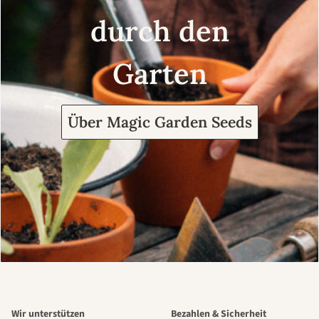
durch den
Garten
Über Magic Garden Seeds
Wir unterstützen
Bezahlen & Sicherheit