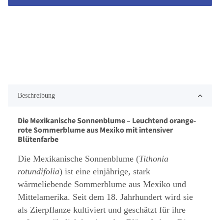
Beschreibung
Die Mexikanische Sonnenblume – Leuchtend orange-
rote Sommerblume aus Mexiko mit intensiver
Blütenfarbe
Die Mexikanische Sonnenblume (
Tithonia
rotundifolia
) ist eine einjährige, stark
wärmeliebende Sommerblume aus Mexiko und
Mittelamerika. Seit dem 18. Jahrhundert wird sie
als Zierpflanze kultiviert und geschätzt für ihre