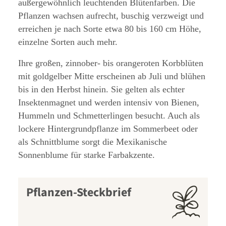
außergewöhnlich leuchtenden Blütenfarben. Die
Pflanzen wachsen aufrecht, buschig verzweigt und
erreichen je nach Sorte etwa 80 bis 160 cm Höhe,
einzelne Sorten auch mehr.
Ihre großen, zinnober- bis orangeroten Korbblüten
mit goldgelber Mitte erscheinen ab Juli und blühen
bis in den Herbst hinein. Sie gelten als echter
Insektenmagnet und werden intensiv von Bienen,
Hummeln und Schmetterlingen besucht. Auch als
lockere Hintergrundpflanze im Sommerbeet oder
als Schnittblume sorgt die Mexikanische
Sonnenblume für starke Farbakzente.
Pflanzen-Steckbrief