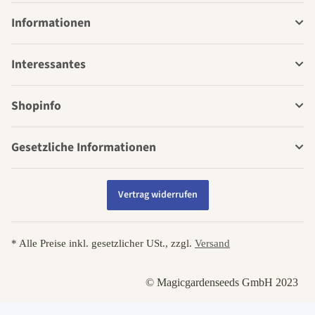
Informationen
Interessantes
Shopinfo
Gesetzliche Informationen
Vertrag widerrufen
* Alle Preise inkl. gesetzlicher USt., zzgl.
Versand
© Magicgardenseeds GmbH 2023