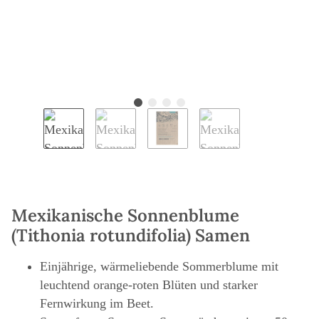
Mexikanische Sonnenblume
(Tithonia rotundifolia) Samen
Einjährige, wärmeliebende Sommerblume mit
leuchtend orange-roten Blüten und starker
Fernwirkung im Beet.