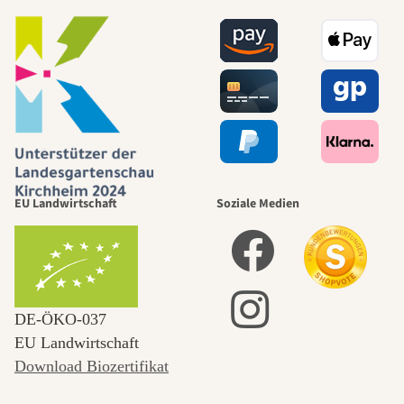
EU Landwirtschaft
Soziale Medien
DE‑ÖKO‑037
EU Landwirtschaft
Download Biozertifikat