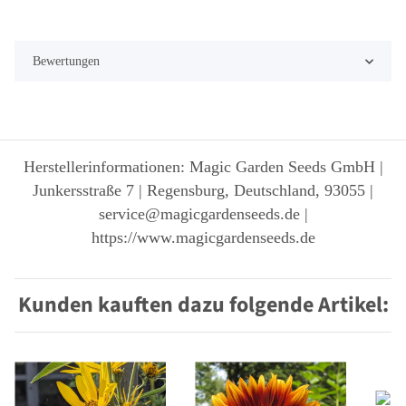
Bewertungen
Herstellerinformationen: Magic Garden Seeds GmbH |
Junkersstraße 7 | Regensburg, Deutschland, 93055 |
service@magicgardenseeds.de |
https://www.magicgardenseeds.de
Kunden kauften dazu folgende Artikel: