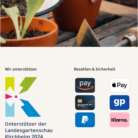
Wir unterstützen
Bezahlen & Sicherheit