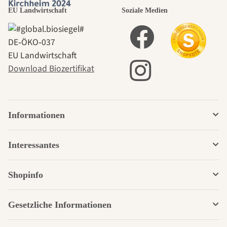
EU Landwirtschaft
Soziale Medien
DE‑ÖKO‑037
EU Landwirtschaft
Download Biozertifikat
Informationen
Interessantes
Shopinfo
Gesetzliche Informationen