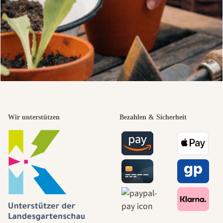
Wir unterstützen
Bezahlen & Sicherheit