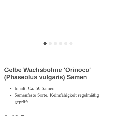
Gelbe Wachsbohne 'Orinoco'
(Phaseolus vulgaris) Samen
Inhalt: Ca. 50 Samen
Samenfeste Sorte, Keimfähigkeit regelmäßig
geprüft