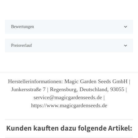
Bewertungen
Preisverlauf
Herstellerinformationen: Magic Garden Seeds GmbH |
Junkersstraße 7 | Regensburg, Deutschland, 93055 |
service@magicgardenseeds.de |
https://www.magicgardenseeds.de
Kunden kauften dazu folgende Artikel: