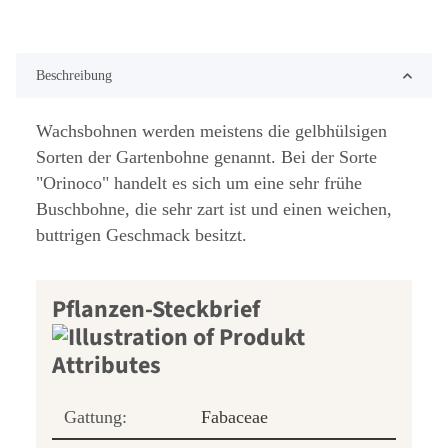
Beschreibung
Wachsbohnen werden meistens die gelbhülsigen
Sorten der Gartenbohne genannt. Bei der Sorte
"Orinoco" handelt es sich um eine sehr frühe
Buschbohne, die sehr zart ist und einen weichen,
buttrigen Geschmack besitzt.
Pflanzen-Steckbrief
Gattung:
Fabaceae