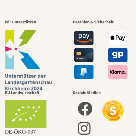
Wir unterstützen
Bezahlen & Sicherheit
EU Landwirtschaft
Soziale Medien
DE‑ÖKO‑037