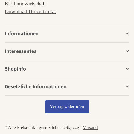
EU Landwirtschaft
Download Biozertifikat
Informationen
Interessantes
Shopinfo
Gesetzliche Informationen
Vertrag widerrufen
* Alle Preise inkl. gesetzlicher USt., zzgl.
Versand