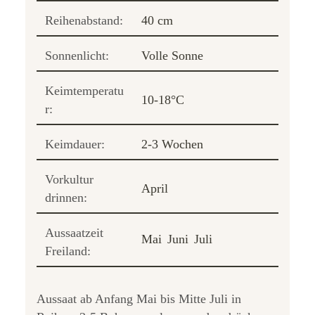
Reihenabstand:
40 cm
Sonnenlicht:
Volle Sonne
Keimtemperatu
10-18°C
r:
Keimdauer:
2-3 Wochen
Vorkultur
April
drinnen:
Aussaatzeit
Mai
Juni
Juli
Freiland:
Aussaat ab Anfang Mai bis Mitte Juli in