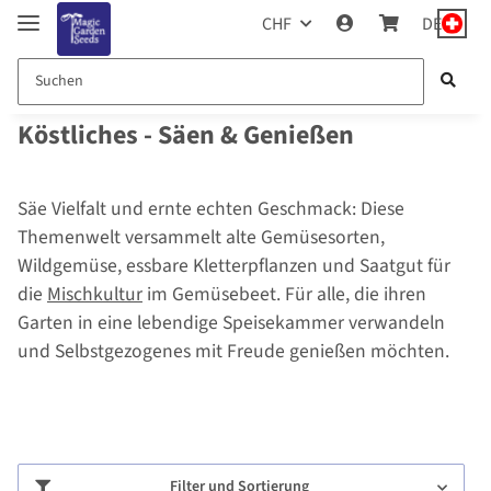
CHF
DE
Köstliches - Säen & Genießen
Säe Vielfalt und ernte echten Geschmack: Diese
Themenwelt versammelt alte Gemüsesorten,
Wildgemüse, essbare Kletterpflanzen und Saatgut für
die
Mischkultur
im Gemüsebeet. Für alle, die ihren
Garten in eine lebendige Speisekammer verwandeln
und Selbstgezogenes mit Freude genießen möchten.
Filter und Sortierung