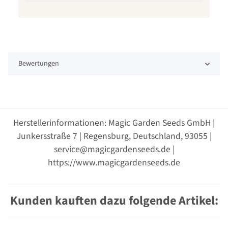
Bewertungen
Herstellerinformationen: Magic Garden Seeds GmbH |
Junkersstraße 7 | Regensburg, Deutschland, 93055 |
service@magicgardenseeds.de |
https://www.magicgardenseeds.de
Kunden kauften dazu folgende Artikel: