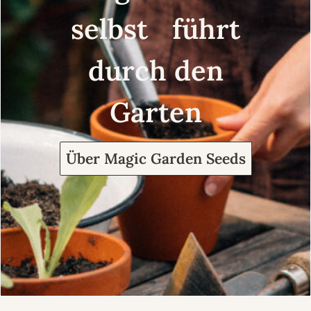
selbst führt
durch den
Garten
Über Magic Garden Seeds