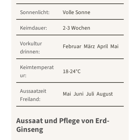
Sonnenlicht:
Volle Sonne
Keimdauer:
2-3 Wochen
Vorkultur
Februar
März
April
Mai
drinnen:
Keimtemperat
18-24°C
ur:
Aussaatzeit
Mai
Juni
Juli
August
Freiland:
Aussaat und Pflege von Erd-
Ginseng