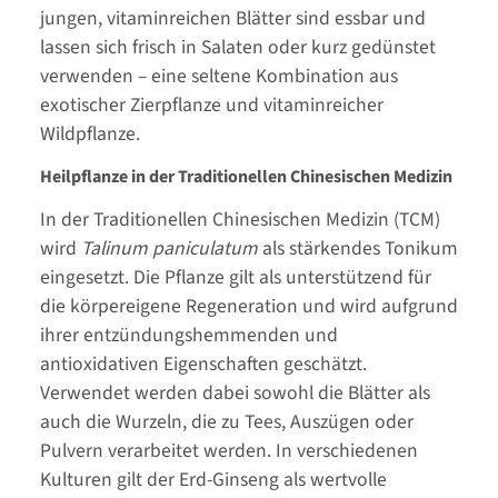
jungen, vitaminreichen Blätter sind essbar und
lassen sich frisch in Salaten oder kurz gedünstet
verwenden – eine seltene Kombination aus
exotischer Zierpflanze und vitaminreicher
Wildpflanze.
Heilpflanze in der Traditionellen Chinesischen Medizin
In der Traditionellen Chinesischen Medizin (TCM)
wird
Talinum paniculatum
als stärkendes Tonikum
eingesetzt. Die Pflanze gilt als unterstützend für
die körpereigene Regeneration und wird aufgrund
ihrer entzündungshemmenden und
antioxidativen Eigenschaften geschätzt.
Verwendet werden dabei sowohl die Blätter als
auch die Wurzeln, die zu Tees, Auszügen oder
Pulvern verarbeitet werden. In verschiedenen
Kulturen gilt der Erd-Ginseng als wertvolle