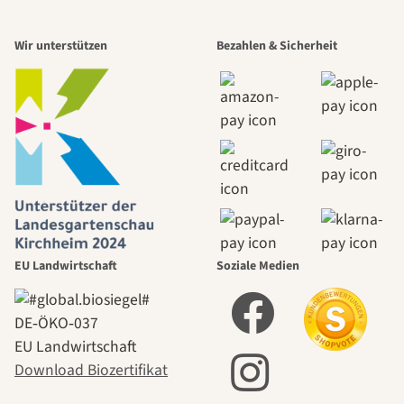
Wir unterstützen
Bezahlen & Sicherheit
EU Landwirtschaft
Soziale Medien
DE‑ÖKO‑037
EU Landwirtschaft
Download Biozertifikat