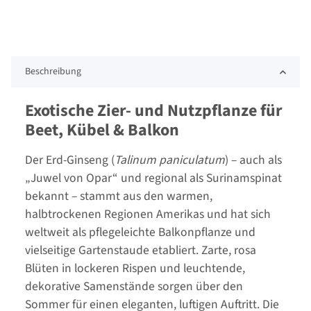
Beschreibung
Exotische Zier- und Nutzpflanze für
Beet, Kübel & Balkon
Der Erd-Ginseng (
Talinum paniculatum
) – auch als
„Juwel von Opar“ und regional als Surinamspinat
bekannt – stammt aus den warmen,
halbtrockenen Regionen Amerikas und hat sich
weltweit als pflegeleichte Balkonpflanze und
vielseitige Gartenstaude etabliert. Zarte, rosa
Blüten in lockeren Rispen und leuchtende,
dekorative Samenstände sorgen über den
Sommer für einen eleganten, luftigen Auftritt. Die