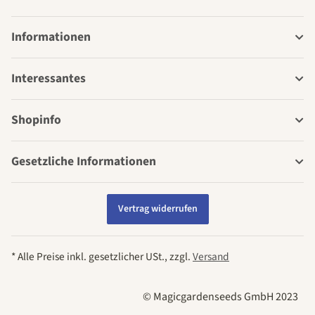
Informationen
Interessantes
Shopinfo
Gesetzliche Informationen
Vertrag widerrufen
* Alle Preise inkl. gesetzlicher USt., zzgl.
Versand
© Magicgardenseeds GmbH 2023