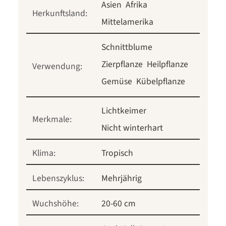
Asien
Afrika
Herkunftsland:
Mittelamerika
Schnittblume
Zierpflanze
Heilpflanze
Verwendung:
Gemüse
Kübelpflanze
Lichtkeimer
Merkmale:
Nicht winterhart
Klima:
Tropisch
Lebenszyklus:
Mehrjährig
Wuchshöhe:
20-60 cm