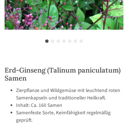
Erd-Ginseng (Talinum paniculatum)
Samen
Zierpflanze und Wildgemüse mit leuchtend roten
Samenkapseln und traditioneller Heilkraft.
Inhalt: Ca. 160 Samen
Samenfeste Sorte, Keimfähigkeit regelmäßig
geprüft.