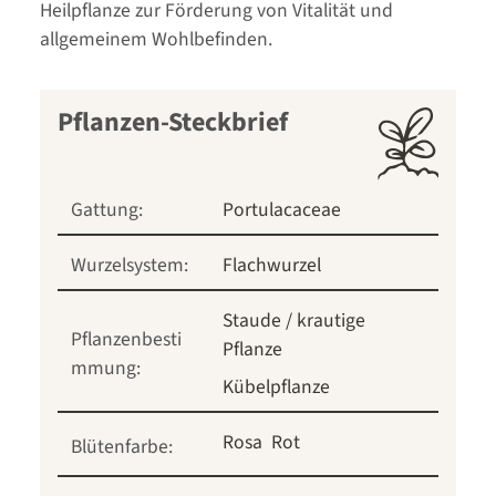
Heilpflanze zur Förderung von Vitalität und
allgemeinem Wohlbefinden.
Pflanzen-Steckbrief
Gattung:
Portulacaceae
Wurzelsystem:
Flachwurzel
Staude / krautige
Pflanzenbesti
Pflanze
mmung:
Kübelpflanze
Rosa
Rot
Blütenfarbe: