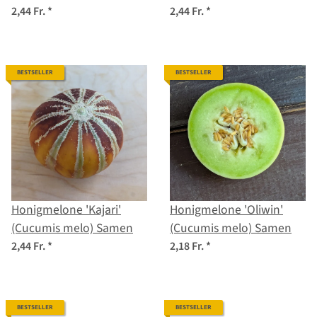
2,44 Fr.
*
2,44 Fr.
*
BESTSELLER
BESTSELLER
Honigmelone 'Kajari'
Honigmelone 'Oliwin'
(Cucumis melo) Samen
(Cucumis melo) Samen
2,44 Fr.
*
2,18 Fr.
*
BESTSELLER
BESTSELLER