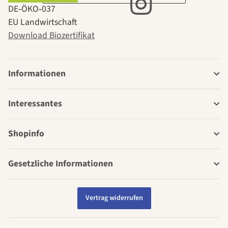
DE‑ÖKO‑037
EU Landwirtschaft
Download Biozertifikat
Informationen
Interessantes
Shopinfo
Gesetzliche Informationen
Vertrag widerrufen