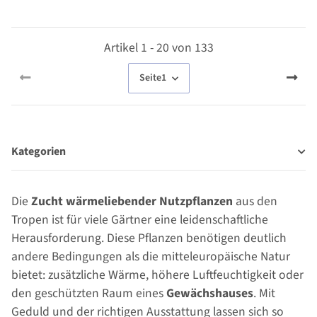
Artikel 1 - 20 von 133
Seite
1
Kategorien
Die
Zucht wärmeliebender Nutzpflanzen
aus den
Tropen ist für viele Gärtner eine leidenschaftliche
Herausforderung. Diese Pflanzen benötigen deutlich
andere Bedingungen als die mitteleuropäische Natur
bietet: zusätzliche Wärme, höhere Luftfeuchtigkeit oder
den geschützten Raum eines
Gewächshauses
. Mit
Geduld und der richtigen Ausstattung lassen sich so