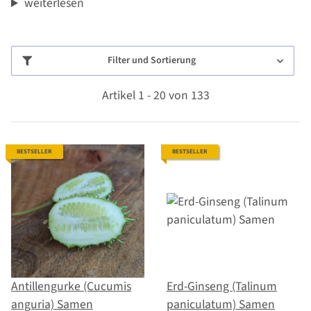
weiterlesen
Filter und Sortierung
Artikel 1 - 20 von 133
BESTSELLER
BESTSELLER
Antillengurke (Cucumis
Erd-Ginseng (Talinum
anguria) Samen
paniculatum) Samen