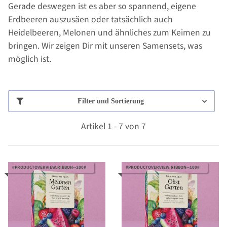
Gerade deswegen ist es aber so spannend, eigene
Erdbeeren auszusäen oder tatsächlich auch
Heidelbeeren, Melonen und ähnliches zum Keimen zu
bringen. Wir zeigen Dir mit unseren Samensets, was
möglich ist.
Filter und Sortierung
Artikel 1 - 7 von 7
#PRODUCTOVERVIEW.RIBBON--100#
#PRODUCTOVERVIEW.RIBBON--100#