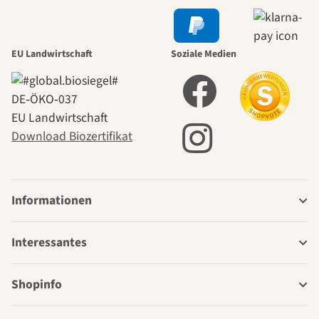
EU Landwirtschaft
Soziale Medien
DE‑ÖKO‑037
EU Landwirtschaft
Download Biozertifikat
Informationen
Interessantes
Shopinfo