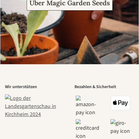
Über Magic Garden Seeds
Wir unterstützen
Bezahlen & Sicherheit