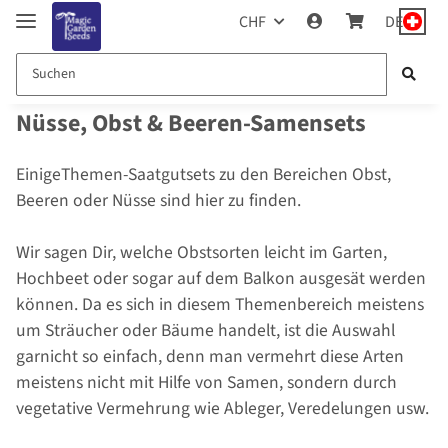
CHF
DE
Nüsse, Obst & Beeren-Samensets
EinigeThemen-Saatgutsets zu den Bereichen Obst,
Beeren oder Nüsse sind hier zu finden.
Wir sagen Dir, welche Obstsorten leicht im Garten,
Hochbeet oder sogar auf dem Balkon ausgesät werden
können. Da es sich in diesem Themenbereich meistens
um Sträucher oder Bäume handelt, ist die Auswahl
garnicht so einfach, denn man vermehrt diese Arten
meistens nicht mit Hilfe von Samen, sondern durch
vegetative Vermehrung wie Ableger, Veredelungen usw.