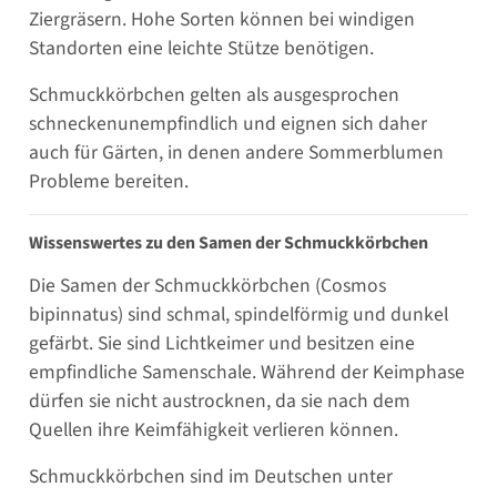
Ziergräsern. Hohe Sorten können bei windigen
Standorten eine leichte Stütze benötigen.
Schmuckkörbchen gelten als ausgesprochen
schneckenunempfindlich und eignen sich daher
auch für Gärten, in denen andere Sommerblumen
Probleme bereiten.
Wissenswertes zu den Samen der Schmuckkörbchen
Die Samen der Schmuckkörbchen (Cosmos
bipinnatus) sind schmal, spindelförmig und dunkel
gefärbt. Sie sind Lichtkeimer und besitzen eine
empfindliche Samenschale. Während der Keimphase
dürfen sie nicht austrocknen, da sie nach dem
Quellen ihre Keimfähigkeit verlieren können.
Schmuckkörbchen sind im Deutschen unter