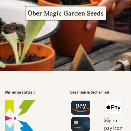
Über Magic Garden Seeds
Wir unterstützen
Bezahlen & Sicherheit