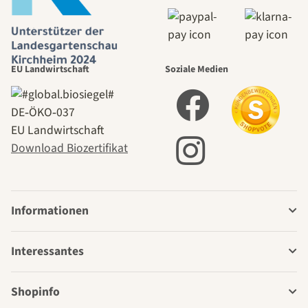
EU Landwirtschaft
Soziale Medien
DE‑ÖKO‑037
EU Landwirtschaft
Download Biozertifikat
Informationen
Interessantes
Shopinfo