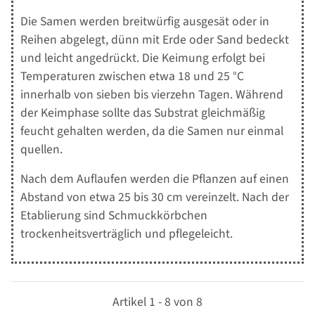
Die Samen werden breitwürfig ausgesät oder in
Reihen abgelegt, dünn mit Erde oder Sand bedeckt
und leicht angedrückt. Die Keimung erfolgt bei
Temperaturen zwischen etwa 18 und 25 °C
innerhalb von sieben bis vierzehn Tagen. Während
der Keimphase sollte das Substrat gleichmäßig
feucht gehalten werden, da die Samen nur einmal
quellen.
Nach dem Auflaufen werden die Pflanzen auf einen
Abstand von etwa 25 bis 30 cm vereinzelt. Nach der
Etablierung sind Schmuckkörbchen
trockenheitsverträglich und pflegeleicht.
Artikel 1 - 8 von 8