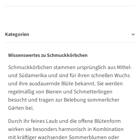
Kategorien
Wissenswertes zu Schmuckkörbchen
Schmuckkörbchen stammen ursprünglich aus Mittel-
und Südamerika und sind für ihren schnellen Wuchs
und ihre ausdauernde Blüte bekannt. Sie werden
regelmäßig von Bienen und Schmetterlingen
besucht und tragen zur Belebung sommerlicher
Gärten bei.
Durch ihr feines Laub und die offene Blütenform
wirken sie besonders harmonisch in Kombination
mit kräftiger wachsenden Sommerblumen oder