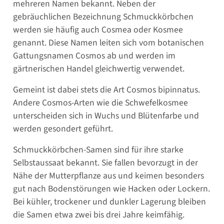
mehreren Namen bekannt. Neben der
gebräuchlichen Bezeichnung Schmuckkörbchen
werden sie häufig auch Cosmea oder Kosmee
genannt. Diese Namen leiten sich vom botanischen
Gattungsnamen Cosmos ab und werden im
gärtnerischen Handel gleichwertig verwendet.
Gemeint ist dabei stets die Art Cosmos bipinnatus.
Andere Cosmos-Arten wie die Schwefelkosmee
unterscheiden sich in Wuchs und Blütenfarbe und
werden gesondert geführt.
Schmuckkörbchen-Samen sind für ihre starke
Selbstaussaat bekannt. Sie fallen bevorzugt in der
Nähe der Mutterpflanze aus und keimen besonders
gut nach Bodenstörungen wie Hacken oder Lockern.
Bei kühler, trockener und dunkler Lagerung bleiben
die Samen etwa zwei bis drei Jahre keimfähig.