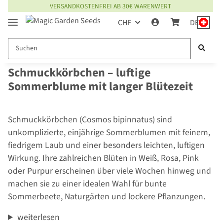
VERSANDKOSTENFREI AB 30€ WARENWERT
CHF
DE
Schmuckkörbchen – luftige
Sommerblume mit langer Blütezeit
Schmuckkörbchen (Cosmos bipinnatus) sind
unkomplizierte, einjährige Sommerblumen mit feinem,
fiedrigem Laub und einer besonders leichten, luftigen
Wirkung. Ihre zahlreichen Blüten in Weiß, Rosa, Pink
oder Purpur erscheinen über viele Wochen hinweg und
machen sie zu einer idealen Wahl für bunte
Sommerbeete, Naturgärten und lockere Pflanzungen.
weiterlesen