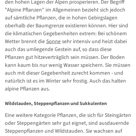
den hohen Lagen der Alpen prosperieren. Der Begriff
"Alpine Pflanzen" im Allgemeinen bezieht sich jedoch
auf sämtliche Pflanzen, die in hohen Gebirgslagen
oberhalb der Baumgrenze existieren können. Hier sind
die klimatischen Gegebenheiten extrem: Bei schönem
Wetter brennt die
Sonne
sehr intensiv und heizt dabei
auch das umliegende Gestein auf, so dass diese
Pflanzen gut hitzeverträglich sein müssen. Der Boden
kann kaum bis nur wenig Wasser speichern. Sie müssen
auch mit dieser Gegebenheit zurecht kommen - und
natürlich ist es im Winter sehr frostig. Auch das halten
alpine Pflanzen aus.
Wildstauden, Steppenpflanzen und Sukkulenten
Eine weitere Kategorie Pflanzen, die sich für Steingärten
oder Steppengärten sehr gut eignet, sind ausdauernde
Steppenpflanzen und Wildstauden. Sie wachsen auf