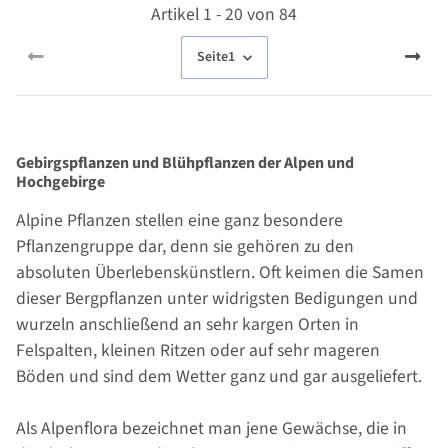
Artikel 1 - 20 von 84
Seite
1
Gebirgspflanzen und Blühpflanzen der Alpen und
Hochgebirge
Alpine Pflanzen stellen eine ganz besondere
Pflanzengruppe dar, denn sie gehören zu den
absoluten Überlebenskünstlern. Oft keimen die Samen
dieser Bergpflanzen unter widrigsten Bedigungen und
wurzeln anschließend an sehr kargen Orten in
Felspalten, kleinen Ritzen oder auf sehr mageren
Böden und sind dem Wetter ganz und gar ausgeliefert.
Als Alpenflora bezeichnet man jene Gewächse, die in