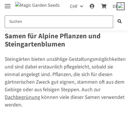
CHF
DE
Samen für Alpine Pflanzen und
Steingartenblumen
Steingärten bieten unzählige Gestaltungsmöglichkeiten
und sind dabei erstaunlich pflegeleicht, sobald sie
einmal angelegt sind. Pflanzen, die sich für diesen
gärtnerischen Zweck gut eignen, stammen oft aus dem
Gebirge oder aus felsigen Steppen. Auch zur
Dachbegrünung
können viele dieser Samen verwendet
werden.