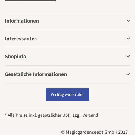
Informationen
Interessantes
Shopinfo
Gesetzliche Informationen
Vertrag widerrufen
* Alle Preise inkl. gesetzlicher USt., zzgl.
Versand
© Magicgardenseeds GmbH 2023