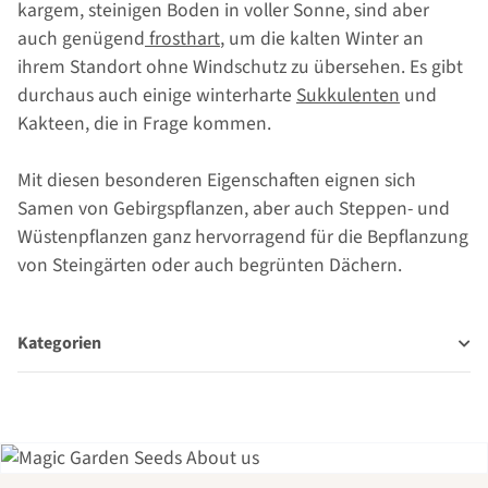
kargem, steinigen Boden in voller Sonne, sind aber
auch genügend
frosthart
, um die kalten Winter an
ihrem Standort ohne Windschutz zu übersehen. Es gibt
durchaus auch einige winterharte
Sukkulenten
und
Kakteen, die in Frage kommen.
Mit diesen besonderen Eigenschaften eignen sich
Samen von Gebirgspflanzen, aber auch Steppen- und
Wüstenpflanzen ganz hervorragend für die Bepflanzung
von Steingärten oder auch begrünten Dächern.
Kategorien