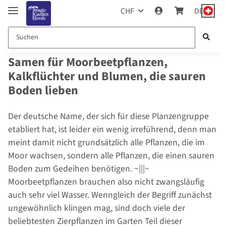
CHF
DE
Samen für Moorbeetpflanzen,
Kalkflüchter und Blumen, die sauren
Boden lieben
Der deutsche Name, der sich für diese Planzengruppe
etabliert hat, ist leider ein wenig irreführend, denn man
meint damit nicht grundsätzlich alle Pflanzen, die im
Moor wachsen, sondern alle Pflanzen, die einen sauren
Boden zum Gedeihen benötigen. ~|||~
Moorbeetpflanzen brauchen also nicht zwangsläufig
auch sehr viel Wasser. Wenngleich der Begriff zunächst
ungewöhnlich klingen mag, sind doch viele der
beliebtesten Zierpflanzen im Garten Teil dieser