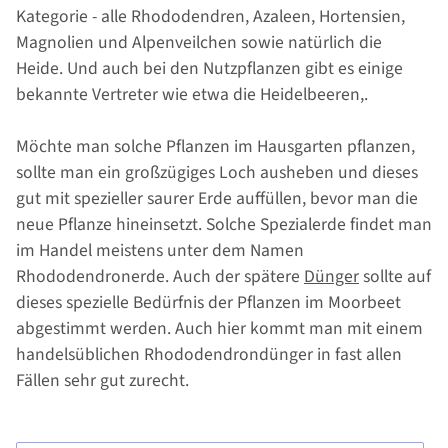
Kategorie - alle Rhododendren, Azaleen, Hortensien,
Magnolien und Alpenveilchen sowie natürlich die
Heide. Und auch bei den Nutzpflanzen gibt es einige
bekannte Vertreter wie etwa die Heidelbeeren,.
Möchte man solche Pflanzen im Hausgarten pflanzen,
sollte man ein großzügiges Loch ausheben und dieses
gut mit spezieller saurer Erde auffüllen, bevor man die
neue Pflanze hineinsetzt. Solche Spezialerde findet man
im Handel meistens unter dem Namen
Rhododendronerde. Auch der spätere
Dünger
sollte auf
dieses spezielle Bedürfnis der Pflanzen im Moorbeet
abgestimmt werden. Auch hier kommt man mit einem
handelsüblichen Rhododendrondünger in fast allen
Fällen sehr gut zurecht.