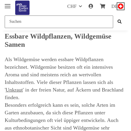
CHF
DE
Essbare Wildpflanzen, Wildgemüse
Samen
Als Wildgemüse werden essbare Wildpflanzen
bezeichnet. Wildgemüse besitzen oft ein intensives
Aroma und sind meistens reich an wertvollen
Inhaltsstoffen. Viele dieser Pflanzen lassen sich als
'
Unkraut
' in der freien Natur, auf Äckern und Brachland
finden.
Besonders erfolgreich kann es sein, solche Arten im
Garten anzubauen, da sich diese Pflanzen unter
Kulturbedingungen oft viel üppiger entwickeln. Auch
aus ethnobotanischer Sicht sind Wildgemüse sehr