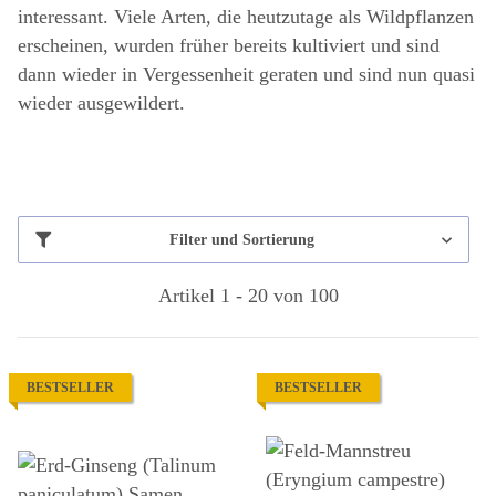
interessant. Viele Arten, die heutzutage als Wildpflanzen
erscheinen, wurden früher bereits kultiviert und sind
dann wieder in Vergessenheit geraten und sind nun quasi
wieder ausgewildert.
Filter und Sortierung
Artikel 1 - 20 von 100
BESTSELLER
BESTSELLER