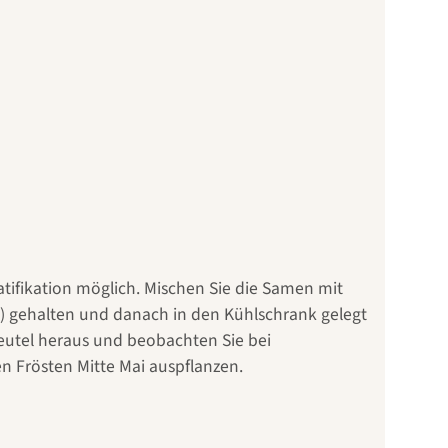
ratifikation möglich. Mischen Sie die Samen mit
C) gehalten und danach in den Kühlschrank gelegt
eutel heraus und beobachten Sie bei
 Frösten Mitte Mai auspflanzen.