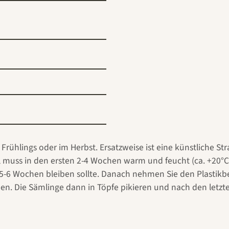
 Frühlings oder im Herbst. Ersatzweise ist eine künstliche St
l muss in den ersten 2-4 Wochen warm und feucht (ca. +20°
 5-6 Wochen bleiben sollte. Danach nehmen Sie den Plastikb
. Die Sämlinge dann in Töpfe pikieren und nach den letzten