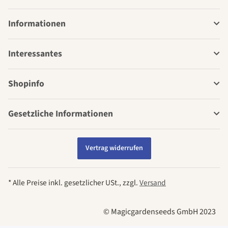
Informationen
Interessantes
Shopinfo
Gesetzliche Informationen
Vertrag widerrufen
* Alle Preise inkl. gesetzlicher USt., zzgl.
Versand
© Magicgardenseeds GmbH 2023