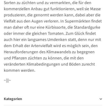
Sorten zu züchten und zu vermarkten, die für den
kommerziellen Anbau gut funktionieren, weil sie Masse
produzieren, die genormt werden kann, dabei aber die
Vielfalt aus den Augen verloren. In Supermärkten findet
man daher oft nur eine Kürbissorte, die Standardgurke
oder immer die gleichen Tomaten. Zum Glück findet
auch hier ein langsames Umdenken statt, denn nur mit
dem Erhalt der Artenvielfalt wird es möglich sein, den
Herausforderungen des Klimawandels zu begegnen
und Pflanzen züchten zu können, die mit den
veränderten Klimabedingungen und Böden zurecht
kommen werden.
~|||~
Kategorien