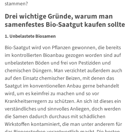
stammen?
Drei wichtige Gründe, warum man
samenfestes Bio-Saatgut kaufen sollte
1. Unbelastete Biosamen
Bio-Saatgut wird von Pflanzen gewonnen, die bereits
im kontrollierten Bioanbau gezogen worden sind auf
unbelasteten Böden und frei von Pestiziden und
chemischen Düngern. Man verzichtet außerdem auch
auf den Einsatz chemischer Beizen, mit denen das
Saatgut im konventionellen Anbau gerne behandelt
wird, um es keimfrei zu machen und so vor
Krankheitserregern zu schützen. An sich ist dieses ein
verständliches und sinnvolles Anliegen, doch werden
die Samen dadurch durchaus mit schädlichen
Wirkstoffen kontaminiert, die man unter anderem für
das Bienensterben verantwortlich macht. Die besten