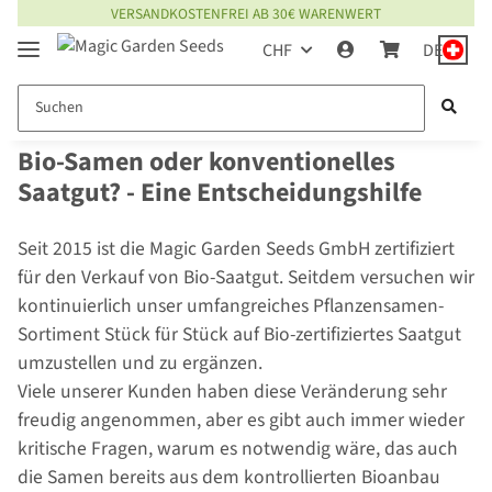
VERSANDKOSTENFREI AB 30€ WARENWERT
CHF
DE
Bio-Samen oder konventionelles
Saatgut? - Eine Entscheidungshilfe
Seit 2015 ist die Magic Garden Seeds GmbH zertifiziert
für den Verkauf von Bio-Saatgut. Seitdem versuchen wir
kontinuierlich unser umfangreiches Pflanzensamen-
Sortiment Stück für Stück auf Bio-zertifiziertes Saatgut
umzustellen und zu ergänzen.
Viele unserer Kunden haben diese Veränderung sehr
freudig angenommen, aber es gibt auch immer wieder
kritische Fragen, warum es notwendig wäre, das auch
die Samen bereits aus dem kontrollierten Bioanbau