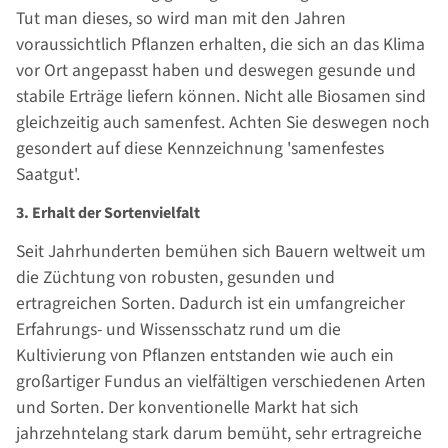
Tut man dieses, so wird man mit den Jahren
voraussichtlich Pflanzen erhalten, die sich an das Klima
vor Ort angepasst haben und deswegen gesunde und
stabile Erträge liefern können. Nicht alle Biosamen sind
gleichzeitig auch samenfest. Achten Sie deswegen noch
gesondert auf diese Kennzeichnung 'samenfestes
Saatgut'.
3. Erhalt der Sortenvielfalt
Seit Jahrhunderten bemühen sich Bauern weltweit um
die Züchtung von robusten, gesunden und
ertragreichen Sorten. Dadurch ist ein umfangreicher
Erfahrungs- und Wissensschatz rund um die
Kultivierung von Pflanzen entstanden wie auch ein
großartiger Fundus an vielfältigen verschiedenen Arten
und Sorten. Der konventionelle Markt hat sich
jahrzehntelang stark darum bemüht, sehr ertragreiche