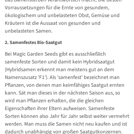
Vorraussetzungen für die Ernte von gesundem,
ökologischem und unbelasteten Obst, Gemüse und
Kräutern ist die Aussaat von gesunden und
unbelasteten Samen.
2. Samenfestes Bio-Saatgut
Bei Magic Garden Seeds gibt es ausschließlich
samenfeste Sorten und damit kein Hybridsaatgut
(Hybridsamen erkennt man meistens gut an dem
Namenszusatz 'F1'). Als 'samenfest' bezeichnet man
Pflanzen, von denen man keimfähiges Saatgut ernten
kann. Sät man dieses in der nächsten Saison aus, so
wird man Pflanzen erhalten, die die gleichen
Eigenschaften ihrer Eltern aufweisen. Samenfeste
Sorten können also Jahr für Jahr selbst weiter vermehrt
werden. Man muss die Samen nicht neu kaufen und ist
dadurch unabhängig von großen Saatgutkonzernen.