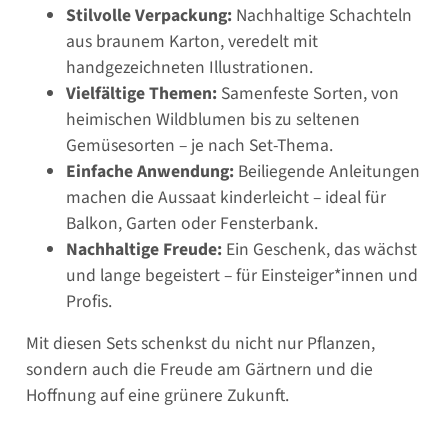
Stilvolle Verpackung:
Nachhaltige Schachteln
aus braunem Karton, veredelt mit
handgezeichneten Illustrationen.
Vielfältige Themen:
Samenfeste Sorten, von
heimischen Wildblumen bis zu seltenen
Gemüsesorten – je nach Set-Thema.
Einfache Anwendung:
Beiliegende Anleitungen
machen die Aussaat kinderleicht – ideal für
Balkon, Garten oder Fensterbank.
Nachhaltige Freude:
Ein Geschenk, das wächst
und lange begeistert – für Einsteiger*innen und
Profis.
Mit diesen Sets schenkst du nicht nur Pflanzen,
sondern auch die Freude am Gärtnern und die
Hoffnung auf eine grünere Zukunft.