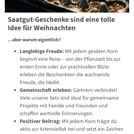
Saatgut-Geschenke sind eine tolle
Idee für Weihnachten
...aber warum eigentlich?
Langlebige Freude:
Mit jedem gesäten Korn
beginnt eine Reise – von der Pflanzzeit bis zur
ersten Ernte oder zur prachtvollen Blüte
erleben die Beschenkten die wachsende
Freude, die bleibt.
Gemeinschaft erleben:
Gärtnern verbindet!
Viele unserer Sets sind ideal für gemeinsame
Projekte mit Familie und Freunden und
schaffen wertvolle Erinnerungen.
Positiver Beitrag:
Mit jedem Korn trägst du
aktiv zur Artenvielfalt bei und setzt ein Zeichen