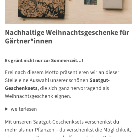
Nachhaltige Weihnachtsgeschenke für
Gärtner*innen
Es grünt nicht nur zur Sommerzeit...!
Frei nach diesem Motto präsentieren wir an dieser
Stelle eine Auswahl unserer schönen
Saatgut-
Geschenksets
, die sich ganz hervorragend als
Weihnachtsgeschenk eignen.
weiterlesen
Mit unseren Saatgut-Geschenksets verschenkst du
mehr als nur Pflanzen – du verschenkst die Möglichkeit,