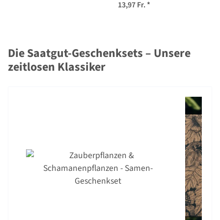
13,97 Fr.
*
Die Saatgut-Geschenksets – Unsere
zeitlosen Klassiker