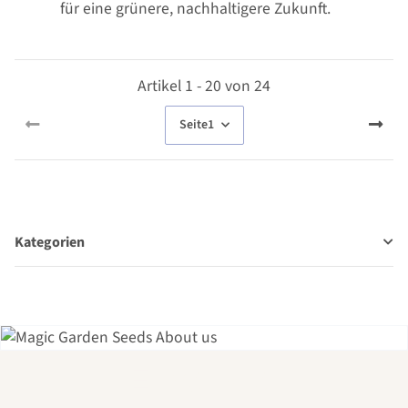
für eine grünere, nachhaltigere Zukunft.
Artikel 1 - 20 von 24
Seite
1
Kategorien
Einer der