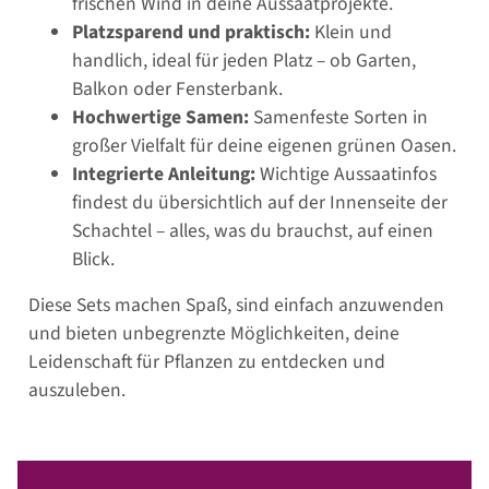
frischen Wind in deine Aussaatprojekte.
Platzsparend und praktisch:
Klein und
handlich, ideal für jeden Platz – ob Garten,
Balkon oder Fensterbank.
Hochwertige Samen:
Samenfeste Sorten in
großer Vielfalt für deine eigenen grünen Oasen.
Integrierte Anleitung:
Wichtige Aussaatinfos
findest du übersichtlich auf der Innenseite der
Schachtel – alles, was du brauchst, auf einen
Blick.
Diese Sets machen Spaß, sind einfach anzuwenden
und bieten unbegrenzte Möglichkeiten, deine
Leidenschaft für Pflanzen zu entdecken und
auszuleben.