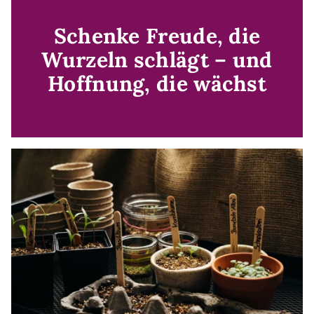
Schenke Freude, die
Wurzeln schlägt – und
Hoffnung, die wächst