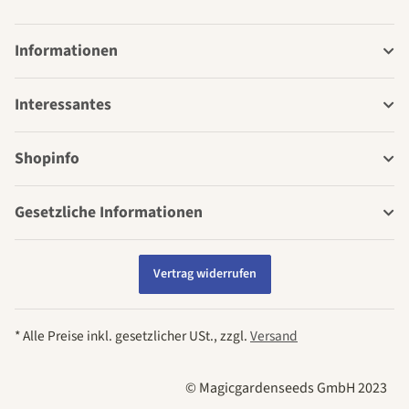
Informationen
Interessantes
Shopinfo
Gesetzliche Informationen
Vertrag widerrufen
* Alle Preise inkl. gesetzlicher USt., zzgl.
Versand
© Magicgardenseeds GmbH 2023