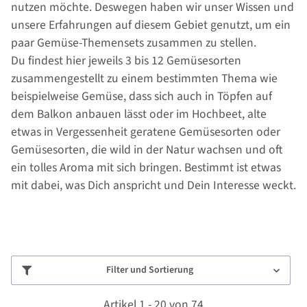
nutzen möchte. Deswegen haben wir unser Wissen und
unsere Erfahrungen auf diesem Gebiet genutzt, um ein
paar Gemüse-Themensets zusammen zu stellen.
Du findest hier jeweils 3 bis 12 Gemüsesorten
zusammengestellt zu einem bestimmten Thema wie
beispielweise Gemüse, dass sich auch in Töpfen auf
dem Balkon anbauen lässt oder im Hochbeet, alte
etwas in Vergessenheit geratene Gemüsesorten oder
Gemüsesorten, die wild in der Natur wachsen und oft
ein tolles Aroma mit sich bringen. Bestimmt ist etwas
mit dabei, was Dich anspricht und Dein Interesse weckt.
Filter und Sortierung
Artikel 1 - 20 von 74