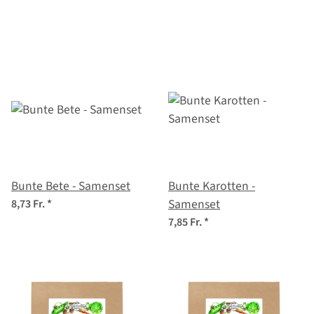
Bunte Bete - Samenset
Bunte Karotten -
Samenset
8,73 Fr.
*
7,85 Fr.
*