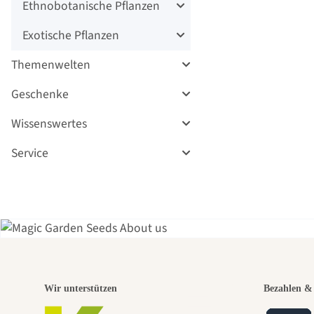
Ethnobotanische Pflanzen
Exotische Pflanzen
Themenwelten
Geschenke
Wissenswertes
Service
Eine
Wir unterstützen
Bezahlen & 