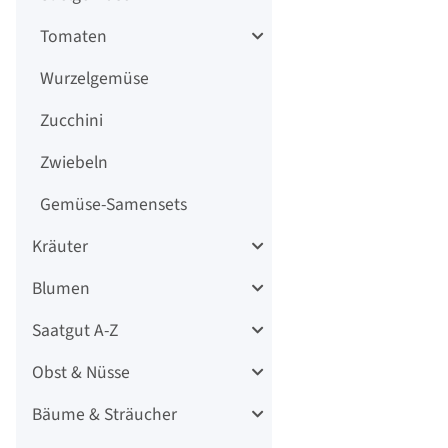
Tomaten
Wurzelgemüse
Zucchini
Zwiebeln
Gemüse-Samensets
Kräuter
Blumen
Saatgut A-Z
Obst & Nüsse
Bäume & Sträucher