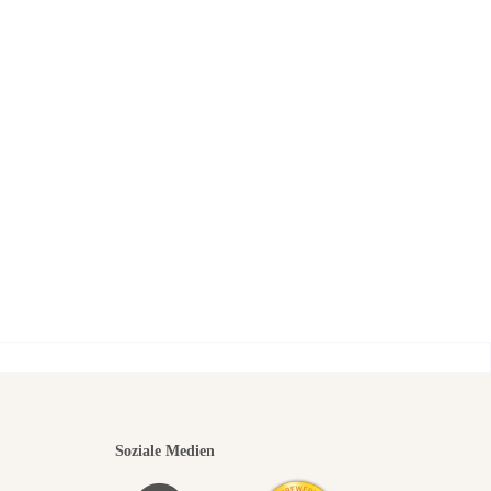
nsten
Soziale Medien