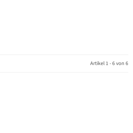
Artikel 1 - 6 von 6