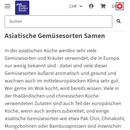
CHF
DE
Asiatische Gemüsesorten Samen
In der asiatischen Küche werden sehr viele
Gemüsesorten und Kräuter verwendet, die in Europa
nur wenig bekannt sind - dabei sind viele dieser
Gemüsesorten äußerst aromatisch und gesund und
wachsen auch im mitteleuropäischen Klima sehr gut.
Wer gerne im Wok kocht, wird bereits wissen: Viele in
der thailändischen und chinesischen Küche
verwendeten Zutaten sind auch Teil der europäischen
Küche, wenn auch anders zubereitet, und einige
asiatische Gemüsesorten wie etwa Pak Choi, Chinakohl,
Mungobohnen oder Bambussprossen sind inzwischen