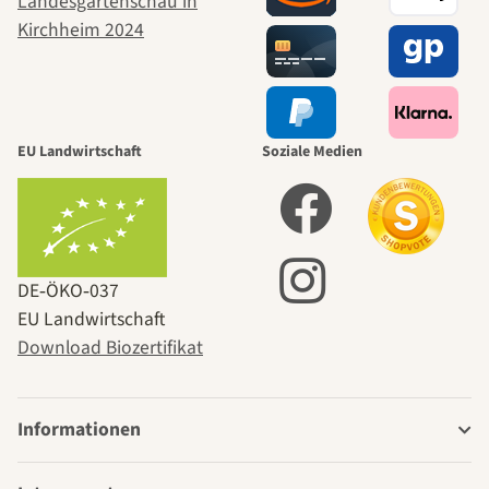
EU Landwirtschaft
Soziale Medien
DE‑ÖKO‑037
EU Landwirtschaft
Download Biozertifikat
Informationen