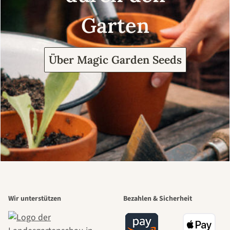
Garten
Über Magic Garden Seeds
Wir unterstützen
Bezahlen & Sicherheit