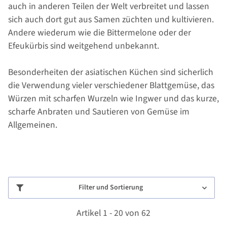
auch in anderen Teilen der Welt verbreitet und lassen
sich auch dort gut aus Samen züchten und kultivieren.
Andere wiederum wie die Bittermelone oder der
Efeukürbis sind weitgehend unbekannt.
Besonderheiten der asiatischen Küchen sind sicherlich
die Verwendung vieler verschiedener Blattgemüse, das
Würzen mit scharfen Wurzeln wie Ingwer und das kurze,
scharfe Anbraten und Sautieren von Gemüse im
Allgemeinen.
Filter und Sortierung
Artikel 1 - 20 von 62