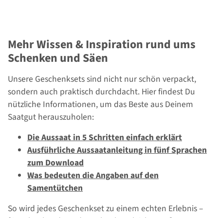
Samenset Nr. 16
Mehr Wissen & Inspiration rund ums
Schenken und Säen
Unsere Geschenksets sind nicht nur schön verpackt,
sondern auch praktisch durchdacht. Hier findest Du
nützliche Informationen, um das Beste aus Deinem
Saatgut herauszuholen:
Die Aussaat in 5 Schritten einfach erklärt
Ausführliche Aussaatanleitung in fünf Sprachen
zum Download
Was bedeuten die Angaben auf den
Samentütchen
So wird jedes Geschenkset zu einem echten Erlebnis –