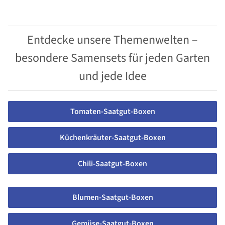
Entdecke unsere Themenwelten –
besondere Samensets für jeden Garten
und jede Idee
Tomaten-Saatgut-Boxen
Küchenkräuter-Saatgut-Boxen
Chili-Saatgut-Boxen
Blumen-Saatgut-Boxen
Gemüse-Saatgut-Boxen