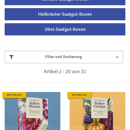
Heilkräuter-Saatgut-Boxen
Obst-Saatgut-Boxen
Filter und Sortierung
Artikel 1 - 20 von 31
BESTSELLER
BESTSELLER