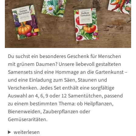
Du suchst ein besonderes Geschenk für Menschen
mit grünem Daumen? Unsere liebevoll gestalteten
Samensets sind eine Hommage an die Gartenkunst –
und eine Einladung zum Säen, Staunen und
Verschenken. Jedes Set enthält eine sorgfältige
Auswahl an 4, 6, 9 oder 12 Samentütchen, passend
zu einem bestimmten Thema: ob Heilpflanzen,
Bienenweiden, Zauberpflanzen oder
Gemüseraritäten.
weiterlesen