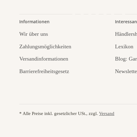
führt
Informationen
Interessan
Wir über uns
Händlers
Zahlungsmöglichkeiten
Lexikon
Versandinformationen
Blog: Gar
Barrierefreiheitsgesetz
Newslette
* Alle Preise inkl. gesetzlicher USt., zzgl.
Versand