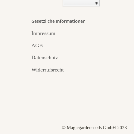
Garten
Gesetzliche Informationen
Impressum
AGB
Datenschutz
Widerrufsrecht
© Magicgardenseeds GmbH 2023