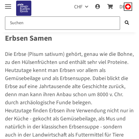
CHF
DE
Erbsen Samen
Die Erbse (Pisum sativum) gehört, genau wie die Bohne,
zu den Hülsenfrüchten und enthält sehr viel Proteine.
Heutzutage kennt man Erbsen vor allem als
Gemüsebeilage und als Erbsensuppe. Dabei blickt die
Erbse auf eine Jahrtausende alte Geschichte zurück,
denn man kann ihren Anbau schon um 8000 v. Chr.
durch archäologische Funde belegen.
Heutzutage finden Erbsen ihre Verwendung nicht nur in
der Küche - gekocht als Gemüsebeilage, als Mus und
natürlich in der klassischen Erbsensuppe - sondern
auch in der Landwirtschaft als Futtermittel für Tiere