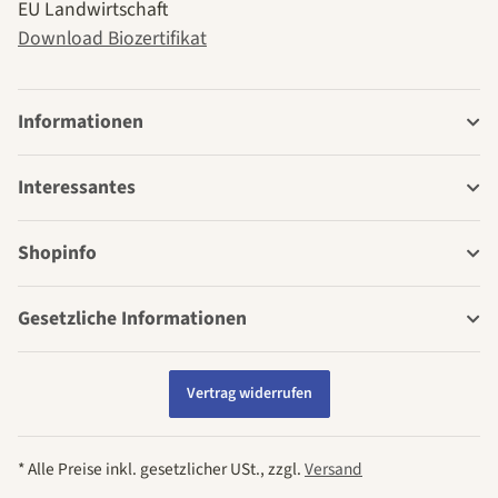
EU Landwirtschaft
Download Biozertifikat
Informationen
Interessantes
Shopinfo
Gesetzliche Informationen
Vertrag widerrufen
* Alle Preise inkl. gesetzlicher USt., zzgl.
Versand