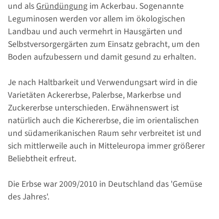
und als
Gründüngung
im Ackerbau. Sogenannte
Leguminosen werden vor allem im ökologischen
Landbau und auch vermehrt in Hausgärten und
Selbstversorgergärten zum Einsatz gebracht, um den
Boden aufzubessern und damit gesund zu erhalten.
Je nach Haltbarkeit und Verwendungsart wird in die
Varietäten Ackererbse, Palerbse, Markerbse und
Zuckererbse unterschieden. Erwähnenswert ist
natürlich auch die Kichererbse, die im orientalischen
und südamerikanischen Raum sehr verbreitet ist und
sich mittlerweile auch in Mitteleuropa immer größerer
Beliebtheit erfreut.
Die Erbse war 2009/2010 in Deutschland das 'Gemüse
des Jahres'.