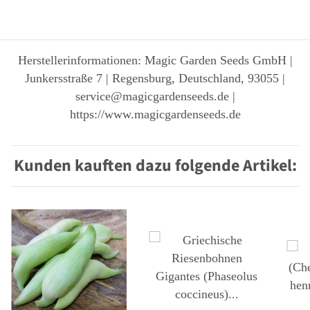
Herstellerinformationen: Magic Garden Seeds GmbH |
Junkersstraße 7 | Regensburg, Deutschland, 93055 |
service@magicgardenseeds.de |
https://www.magicgardenseeds.de
Kunden kauften dazu folgende Artikel: