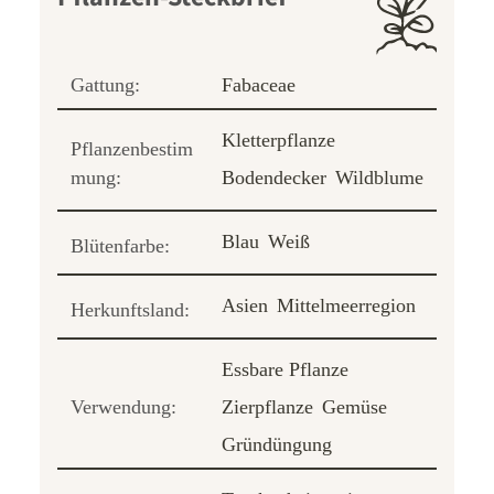
Gattung:
Fabaceae
Kletterpflanze
Pflanzenbestim
mung:
Bodendecker
Wildblume
Blau
Weiß
Blütenfarbe:
Asien
Mittelmeerregion
Herkunftsland:
Essbare Pflanze
Verwendung:
Zierpflanze
Gemüse
Gründüngung