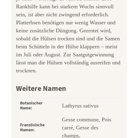
Rankhilfe kann bei starkem Wuchs sinnvoll
sein, ist aber nicht zwingend erforderlich.
Platterbsen benötigen nur wenig Wasser und
keine zusätzliche Düngung. Geerntet wird,
sobald die Hülsen trocken sind und die Samen
beim Schütteln in der Hülse klappern – meist
im Juli oder August. Zur Saatgutgewinnung
lässt man die Hülsen vollständig ausreifen und
trocknen.
Weitere Namen
Botanischer
Lathyrus sativus
Name:
Gesse commune, Pois
Französische
carré, Gesse des
Namen:
champs,