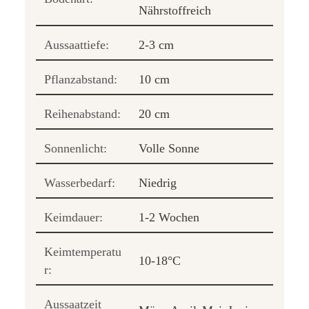
Nährstoffreich
Aussaattiefe:
2-3 cm
Pflanzabstand:
10 cm
Reihenabstand:
20 cm
Sonnenlicht:
Volle Sonne
Wasserbedarf:
Niedrig
Keimdauer:
1-2 Wochen
Keimtemperatu
10-18°C
r:
Aussaatzeit