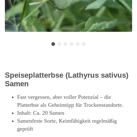
Speiseplatterbse (Lathyrus sativus)
Samen
Fast vergessen, aber voller Potenzial – die
Platterbse als Geheimtipp für Trockenstandorte.
Inhalt: Ca. 20 Samen
Samenfeste Sorte, Keimfähigkeit regelmäßig
geprüft