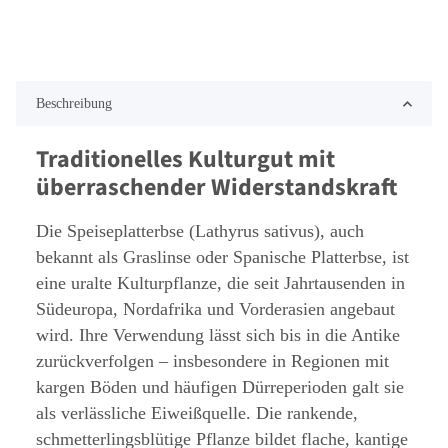
Beschreibung
Traditionelles Kulturgut mit
überraschender Widerstandskraft
Die Speiseplatterbse (Lathyrus sativus), auch
bekannt als Graslinse oder Spanische Platterbse, ist
eine uralte Kulturpflanze, die seit Jahrtausenden in
Südeuropa, Nordafrika und Vorderasien angebaut
wird. Ihre Verwendung lässt sich bis in die Antike
zurückverfolgen – insbesondere in Regionen mit
kargen Böden und häufigen Dürreperioden galt sie
als verlässliche Eiweißquelle. Die rankende,
schmetterlingsblütige Pflanze bildet flache, kantige