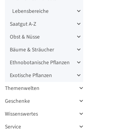
Lebensbereiche
Saatgut A-Z
Obst & Nüsse
Bäume & Sträucher
Ethnobotanische Pflanzen
Exotische Pflanzen
Themenwelten
Geschenke
Wissenswertes
Service