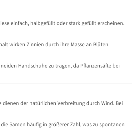
e einfach, halbgefüllt oder stark gefüllt erscheinen.
alt wirken Zinnien durch ihre Masse an Blüten
Schneiden Handschuhe zu tragen, da Pflanzensäfte bei
se dienen der natürlichen Verbreitung durch Wind. Bei
die Samen häufig in größerer Zahl, was zu spontanen