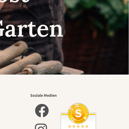
Garten
Soziale Medien