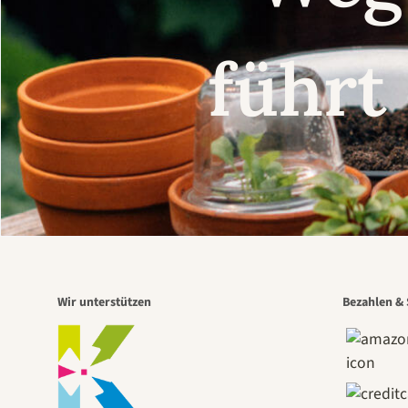
führt
Wir unterstützen
Bezahlen & 