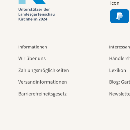
Informationen
Interessan
Wir über uns
Händlers
Zahlungsmöglichkeiten
Lexikon
Versandinformationen
Blog: Gar
Barrierefreiheitsgesetz
Newslette