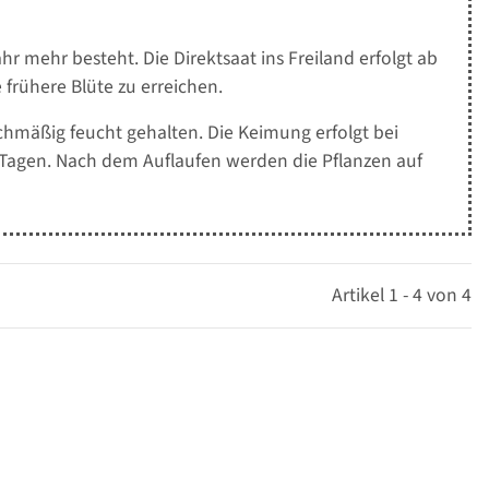
 mehr besteht. Die Direktsaat ins Freiland erfolgt ab
e frühere Blüte zu erreichen.
chmäßig feucht gehalten. Die Keimung erfolgt bei
 Tagen. Nach dem Auflaufen werden die Pflanzen auf
Artikel 1 - 4 von 4