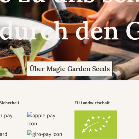
 durch den 
Über Magic Garden Seeds
Sicherheit
EU Landwirtschaft