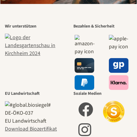
Wir unterstützen
Bezahlen & Sicherheit
EU Landwirtschaft
Soziale Medien
DE‑ÖKO‑037
EU Landwirtschaft
Download Biozertifikat