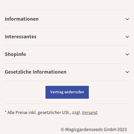
Informationen
Interessantes
Shopinfo
Gesetzliche Informationen
Vertrag widerrufen
* Alle Preise inkl. gesetzlicher USt., zzgl.
Versand
© Magicgardenseeds GmbH 2023