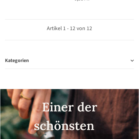
Artikel 1 - 12 von 12
Kategorien
Einer der
schönsten