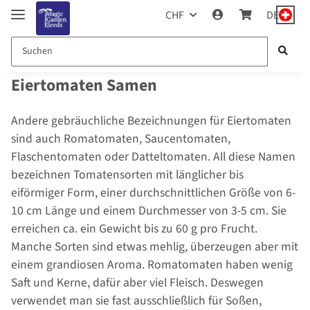
CHF
DE
Eiertomaten Samen
Andere gebräuchliche Bezeichnungen für Eiertomaten
sind auch Romatomaten, Saucentomaten,
Flaschentomaten oder Datteltomaten. All diese Namen
bezeichnen Tomatensorten mit länglicher bis
eiförmiger Form, einer durchschnittlichen Größe von 6-
10 cm Länge und einem Durchmesser von 3-5 cm. Sie
erreichen ca. ein Gewicht bis zu 60 g pro Frucht.
Manche Sorten sind etwas mehlig, überzeugen aber mit
einem grandiosen Aroma. Romatomaten haben wenig
Saft und Kerne, dafür aber viel Fleisch. Deswegen
verwendet man sie fast ausschließlich für Soßen,