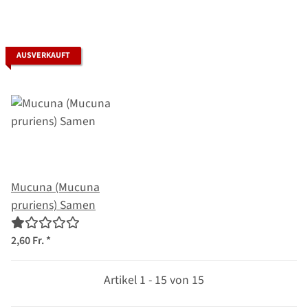
AUSVERKAUFT
Mucuna (Mucuna
pruriens) Samen
2,60 Fr.
*
Artikel 1 - 15 von 15