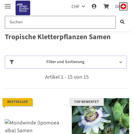
CHF
DE
Tropische Kletterpflanzen Samen
Filter und Sortierung
Artikel 1 - 15 von 15
BESTSELLER
TOP BEWERTET