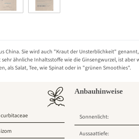
s China. Sie wird auch "Kraut der Unsterblichkeit" genannt,
sehr ähnliche Inhaltsstoffe wie die Ginsengwurzel, ist aber 
, als Salat, Tee, wie Spinat oder in "grünen Smoothies".
Anbauhinweise
curbitaceae
Sonnenlicht:
hizom
Aussaattiefe: