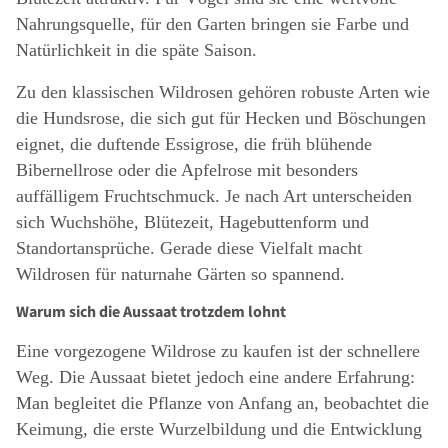
Nahrungsquelle, für den Garten bringen sie Farbe und
Natürlichkeit in die späte Saison.
Zu den klassischen Wildrosen gehören robuste Arten wie
die Hundsrose, die sich gut für Hecken und Böschungen
eignet, die duftende Essigrose, die früh blühende
Bibernellrose oder die Apfelrose mit besonders
auffälligem Fruchtschmuck. Je nach Art unterscheiden
sich Wuchshöhe, Blütezeit, Hagebuttenform und
Standortansprüche. Gerade diese Vielfalt macht
Wildrosen für naturnahe Gärten so spannend.
Warum sich die Aussaat trotzdem lohnt
Eine vorgezogene Wildrose zu kaufen ist der schnellere
Weg. Die Aussaat bietet jedoch eine andere Erfahrung:
Man begleitet die Pflanze von Anfang an, beobachtet die
Keimung, die erste Wurzelbildung und die Entwicklung