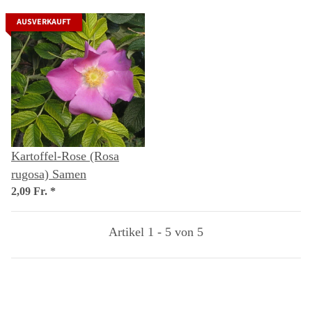
AUSVERKAUFT
Kartoffel-Rose (Rosa
rugosa) Samen
2,09 Fr.
*
Artikel 1 - 5 von 5