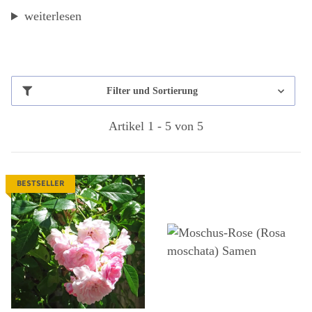
weiterlesen
Filter und Sortierung
Artikel 1 - 5 von 5
BESTSELLER