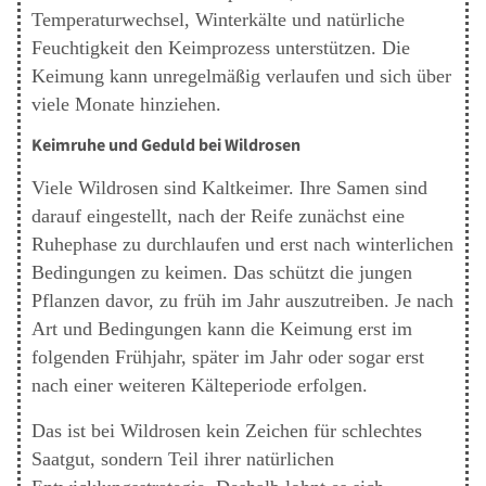
Temperaturwechsel, Winterkälte und natürliche
Feuchtigkeit den Keimprozess unterstützen. Die
Keimung kann unregelmäßig verlaufen und sich über
viele Monate hinziehen.
Keimruhe und Geduld bei Wildrosen
Viele Wildrosen sind Kaltkeimer. Ihre Samen sind
darauf eingestellt, nach der Reife zunächst eine
Ruhephase zu durchlaufen und erst nach winterlichen
Bedingungen zu keimen. Das schützt die jungen
Pflanzen davor, zu früh im Jahr auszutreiben. Je nach
Art und Bedingungen kann die Keimung erst im
folgenden Frühjahr, später im Jahr oder sogar erst
nach einer weiteren Kälteperiode erfolgen.
Das ist bei Wildrosen kein Zeichen für schlechtes
Saatgut, sondern Teil ihrer natürlichen