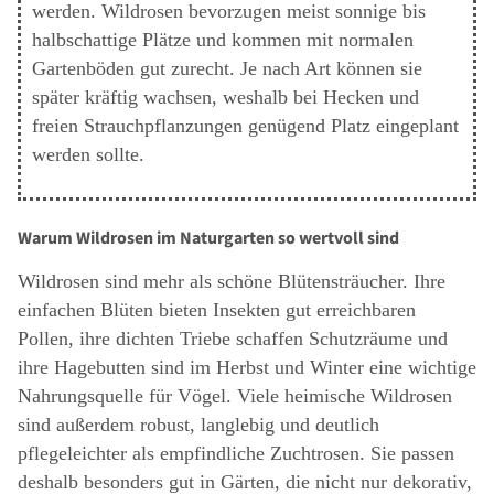
werden. Wildrosen bevorzugen meist sonnige bis
halbschattige Plätze und kommen mit normalen
Gartenböden gut zurecht. Je nach Art können sie
später kräftig wachsen, weshalb bei Hecken und
freien Strauchpflanzungen genügend Platz eingeplant
werden sollte.
Warum Wildrosen im Naturgarten so wertvoll sind
Wildrosen sind mehr als schöne Blütensträucher. Ihre
einfachen Blüten bieten Insekten gut erreichbaren
Pollen, ihre dichten Triebe schaffen Schutzräume und
ihre Hagebutten sind im Herbst und Winter eine wichtige
Nahrungsquelle für Vögel. Viele heimische Wildrosen
sind außerdem robust, langlebig und deutlich
pflegeleichter als empfindliche Zuchtrosen. Sie passen
deshalb besonders gut in Gärten, die nicht nur dekorativ,