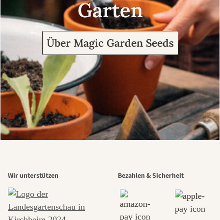
Garten
Über Magic Garden Seeds
Wir unterstützen
Bezahlen & Sicherheit