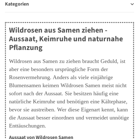
Kategorien
Wildrosen aus Samen ziehen -
Aussaat, Keimruhe und naturnahe
Pflanzung
Wildrosen aus Samen zu ziehen braucht Geduld, ist
aber eine besonders ursprüngliche Form der
Rosenvermehrung. Anders als viele einjährige
Blumensamen keimen Wildrosen Samen meist nicht
sofort nach der Aussaat. Sie besitzen häufig eine
natürliche Keimruhe und benötigen eine Kältephase,
bevor sie austreiben. Wer diese Eigenart kennt, kann
die Aussaat besser einordnen und vermeidet unnötige
Enttäuschungen.
Aussaat von Wildrosen Samen