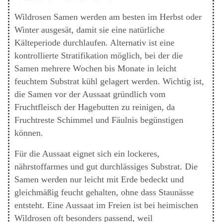
Wildrosen Samen werden am besten im Herbst oder
Winter ausgesät, damit sie eine natürliche
Kälteperiode durchlaufen. Alternativ ist eine
kontrollierte Stratifikation möglich, bei der die
Samen mehrere Wochen bis Monate in leicht
feuchtem Substrat kühl gelagert werden. Wichtig ist,
die Samen vor der Aussaat gründlich vom
Fruchtfleisch der Hagebutten zu reinigen, da
Fruchtreste Schimmel und Fäulnis begünstigen
können.
Für die Aussaat eignet sich ein lockeres,
nährstoffarmes und gut durchlässiges Substrat. Die
Samen werden nur leicht mit Erde bedeckt und
gleichmäßig feucht gehalten, ohne dass Staunässe
entsteht. Eine Aussaat im Freien ist bei heimischen
Wildrosen oft besonders passend, weil