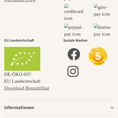
EU Landwirtschaft
Soziale Medien
DE‑ÖKO‑037
EU Landwirtschaft
Download Biozertifikat
Informationen