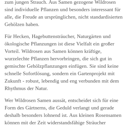
zum jungen Strauch. Aus Samen gezogene Wildrosen
sind individuelle Pflanzen und besonders interessant für
alle, die Freude an ursprünglichen, nicht standardisierten
Gehölzen haben.
Für Hecken, Hagebuttensträucher, Naturgärten und
ökologische Pflanzungen ist diese Vielfalt ein großer
Vorteil. Wildrosen aus Samen können kräftige,
wurzelechte Pflanzen hervorbringen, die sich gut in
gemischte Gehölzpflanzungen einfügen. Sie sind keine
schnelle Sofortlösung, sondern ein Gartenprojekt mit
Zukunft - robust, lebendig und eng verbunden mit dem
Rhythmus der Natur.
Wer Wildrosen Samen aussät, entscheidet sich für eine
Form des Gärtnerns, die Geduld verlangt und gerade
deshalb besonders lohnend ist. Aus kleinen Rosensamen
können mit der Zeit widerstandsfähige Sträucher