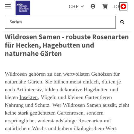
CHF
DE
Wildrosen Samen - robuste Rosenarten
für Hecken, Hagebutten und
naturnahe Gärten
Wildrosen gehören zu den wertvollsten Gehölzen für
naturnahe Gärten. Sie blühen meist einfach, duften je
nach Art intensiv, bilden dekorative Hagebutten und
bieten
Insekten
, Vögeln und kleinen Gartentieren
Nahrung und Schutz. Wer Wildrosen Samen aussät, zieht
keine stark gezüchteten Gartenrosen, sondern
ursprüngliche, widerstandsfähige Rosenarten mit
natürlichem Wuchs und hohem ökologischem Wert.