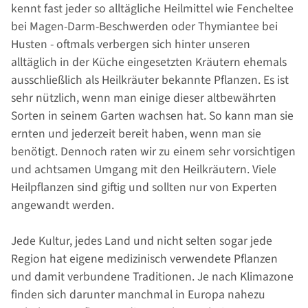
kennt fast jeder so alltägliche Heilmittel wie Fencheltee
bei Magen-Darm-Beschwerden oder Thymiantee bei
Husten - oftmals verbergen sich hinter unseren
alltäglich in der Küche eingesetzten Kräutern ehemals
ausschließlich als Heilkräuter bekannte Pflanzen. Es ist
sehr nützlich, wenn man einige dieser altbewährten
Sorten in seinem Garten wachsen hat. So kann man sie
ernten und jederzeit bereit haben, wenn man sie
benötigt. Dennoch raten wir zu einem sehr vorsichtigen
und achtsamen Umgang mit den Heilkräutern. Viele
Heilpflanzen sind giftig und sollten nur von Experten
angewandt werden.
Jede Kultur, jedes Land und nicht selten sogar jede
Region hat eigene medizinisch verwendete Pflanzen
und damit verbundene Traditionen. Je nach Klimazone
finden sich darunter manchmal in Europa nahezu