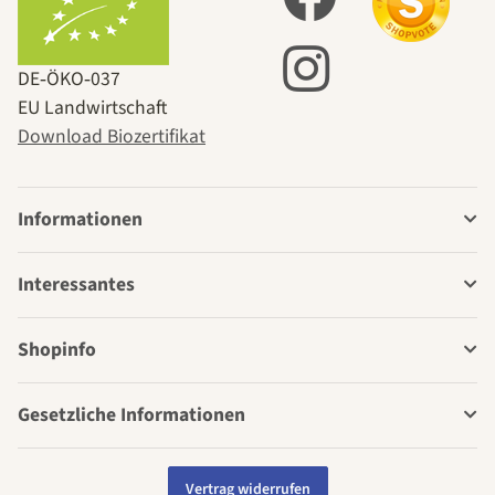
DE‑ÖKO‑037
EU Landwirtschaft
Download Biozertifikat
Informationen
Interessantes
Shopinfo
Gesetzliche Informationen
Vertrag widerrufen