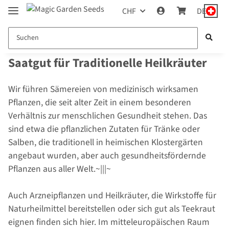
CHF
DE
Saatgut für Traditionelle Heilkräuter
Wir führen Sämereien von medizinisch wirksamen
Pflanzen, die seit alter Zeit in einem besonderen
Verhältnis zur menschlichen Gesundheit stehen. Das
sind etwa die pflanzlichen Zutaten für Tränke oder
Salben, die traditionell in heimischen Klostergärten
angebaut wurden, aber auch gesundheitsfördernde
Pflanzen aus aller Welt.~|||~
Auch Arzneipflanzen und Heilkräuter, die Wirkstoffe für
Naturheilmittel bereitstellen oder sich gut als Teekraut
eignen finden sich hier. Im mitteleuropäischen Raum