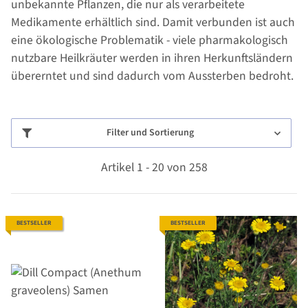
unbekannte Pflanzen, die nur als verarbeitete
Medikamente erhältlich sind. Damit verbunden ist auch
eine ökologische Problematik - viele pharmakologisch
nutzbare Heilkräuter werden in ihren Herkunftsländern
übererntet und sind dadurch vom Aussterben bedroht.
Filter und Sortierung
Artikel 1 - 20 von 258
BESTSELLER
BESTSELLER