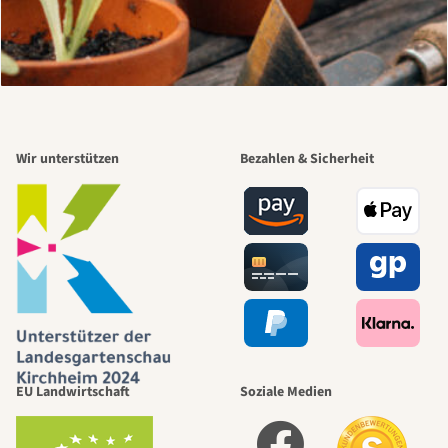
Wir unterstützen
Bezahlen & Sicherheit
EU Landwirtschaft
Soziale Medien