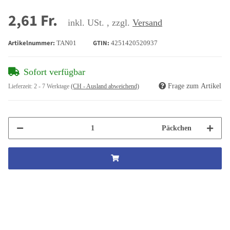
2,61 Fr.
inkl. USt. , zzgl.
Versand
Artikelnummer:
GTIN:
TAN01
4251420520937
Sofort verfügbar
Frage zum Artikel
Lieferzeit:
2 - 7 Werktage
(CH - Ausland abweichend)
Päckchen