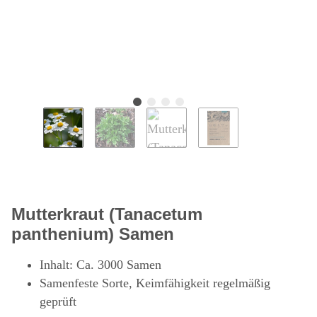
Mutterkraut (Tanacetum
panthenium) Samen
Inhalt: Ca. 3000 Samen
Samenfeste Sorte, Keimfähigkeit regelmäßig
geprüft