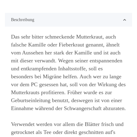
Beschreibung
Das sehr bitter schmeckende Mutterkraut, auch
falsche Kamille oder Fieberkraut genannt, ähnelt
vom Aussehen her stark der Kamille und ist auch
mit dieser verwandt. Wegen seiner entspannenden
und entkrampfenden Inhaltsstoffe, soll es
besonders bei Migräne helfen. Auch wer zu lange
vor dem PC gesessen hat, soll von der Wirkung des
Mutterkrauts profitieren. Früher wurde es zur
Geburtseinleitung benutzt, deswegen ist von einer
Einnahme während der Schwangerschaft abzuraten.
Verwendet werden vor allem die Blätter frisch und
getrocknet als Tee oder direkt geschnitten auf's