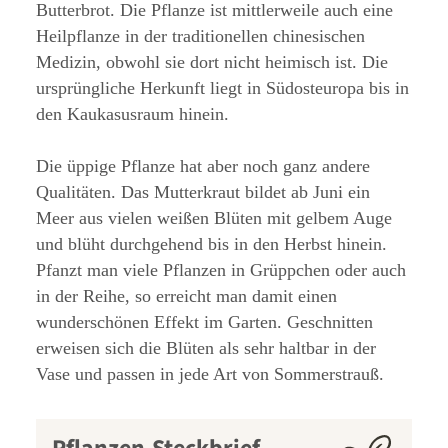
Butterbrot. Die Pflanze ist mittlerweile auch eine
Heilpflanze in der traditionellen chinesischen
Medizin, obwohl sie dort nicht heimisch ist. Die
ursprüngliche Herkunft liegt in Südosteuropa bis in
den Kaukasusraum hinein.
Die üppige Pflanze hat aber noch ganz andere
Qualitäten. Das Mutterkraut bildet ab Juni ein
Meer aus vielen weißen Blüten mit gelbem Auge
und blüht durchgehend bis in den Herbst hinein.
Pfanzt man viele Pflanzen in Grüppchen oder auch
in der Reihe, so erreicht man damit einen
wunderschönen Effekt im Garten. Geschnitten
erweisen sich die Blüten als sehr haltbar in der
Vase und passen in jede Art von Sommerstrauß.