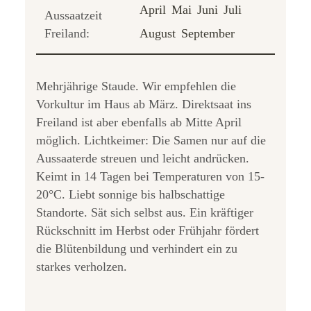
April
Mai
Juni
Juli
Aussaatzeit
Freiland:
August
September
Mehrjährige Staude. Wir empfehlen die
Vorkultur im Haus ab März. Direktsaat ins
Freiland ist aber ebenfalls ab Mitte April
möglich. Lichtkeimer: Die Samen nur auf die
Aussaaterde streuen und leicht andrücken.
Keimt in 14 Tagen bei Temperaturen von 15-
20°C. Liebt sonnige bis halbschattige
Standorte. Sät sich selbst aus. Ein kräftiger
Rückschnitt im Herbst oder Frühjahr fördert
die Blütenbildung und verhindert ein zu
starkes verholzen.