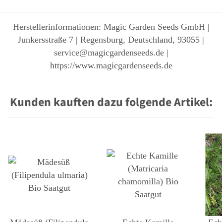
Herstellerinformationen: Magic Garden Seeds GmbH |
Junkersstraße 7 | Regensburg, Deutschland, 93055 |
service@magicgardenseeds.de |
https://www.magicgardenseeds.de
Kunden kauften dazu folgende Artikel: