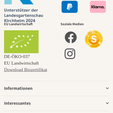
EU Landwirtschaft
Soziale Medien
DE‑ÖKO‑037
EU Landwirtschaft
Download Biozertifikat
Informationen
Interessantes