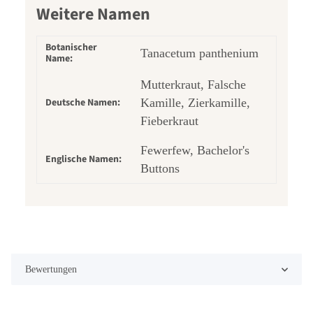
Weitere Namen
Botanischer
Tanacetum panthenium
Name:
Mutterkraut, Falsche
Deutsche Namen:
Kamille, Zierkamille,
Fieberkraut
Fewerfew, Bachelor's
Englische Namen:
Buttons
Bewertungen