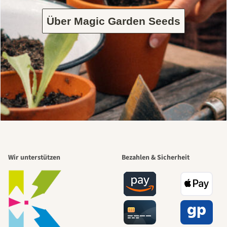
Über Magic Garden Seeds
Wir unterstützen
Bezahlen & Sicherheit