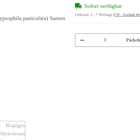
Sofort verfügbar
Lieferzeit:
2 - 7 Werktage
(CH - Ausland ab
Päckch