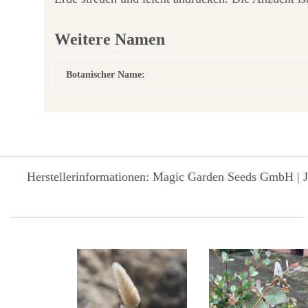
Weitere Namen
Botanischer Name:
Herstellerinformationen: Magic Garden Seeds GmbH | J