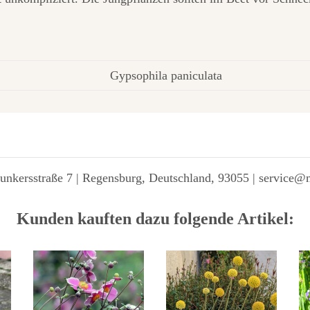
Gypsophila paniculata
unkersstraße 7 | Regensburg, Deutschland, 93055 | service@
Kunden kauften dazu folgende Artikel: