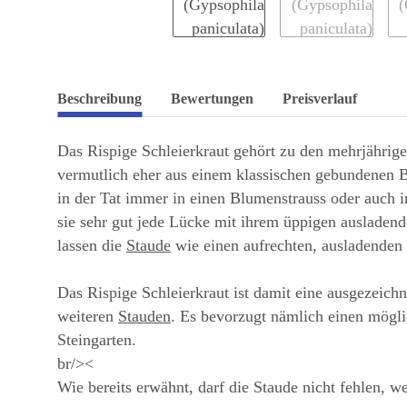
Beschreibung
Bewertungen
Preisverlauf
Das Rispige Schleierkraut gehört zu den mehrjährig
vermutlich eher aus einem klassischen gebundenen B
in der Tat immer in einen Blumenstrauss oder auch i
sie sehr gut jede Lücke mit ihrem üppigen ausladend
lassen die
Staude
wie einen aufrechten, ausladenden
Das Rispige Schleierkraut ist damit eine ausgezeichn
weiteren
Stauden
. Es bevorzugt nämlich einen mögli
Steingarten.
br/><
Wie bereits erwähnt, darf die Staude nicht fehlen,