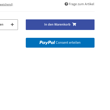
Frage zum Artikel
bweichend)
en
In den Warenkorb
Consent erteilen