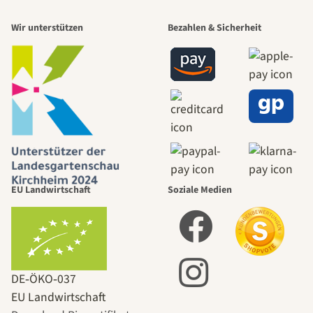
Wir unterstützen
Bezahlen & Sicherheit
EU Landwirtschaft
Soziale Medien
DE‑ÖKO‑037
EU Landwirtschaft