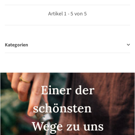
Artikel 1 - 5 von 5
Kategorien
Einer der
schönsten
Wege zu uns