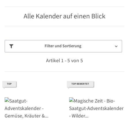
Alle Kalender auf einen Blick
Filter und Sortierung
Artikel 1 - 5 von 5
TOP
TOP BEWERTET