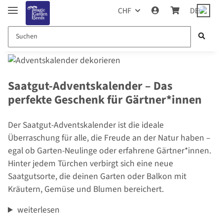
CHF
DE
Saatgut-Adventskalender – Das
perfekte Geschenk für Gärtner*innen
Der Saatgut-Adventskalender ist die ideale
Überraschung für alle, die Freude an der Natur haben –
egal ob Garten-Neulinge oder erfahrene Gärtner*innen.
Hinter jedem Türchen verbirgt sich eine neue
Saatgutsorte, die deinen Garten oder Balkon mit
Kräutern, Gemüse und Blumen bereichert.
weiterlesen