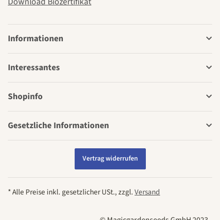
Download Biozertifikat
Informationen
Interessantes
Shopinfo
Gesetzliche Informationen
Vertrag widerrufen
* Alle Preise inkl. gesetzlicher USt., zzgl.
Versand
© Magicgardenseeds GmbH 2023