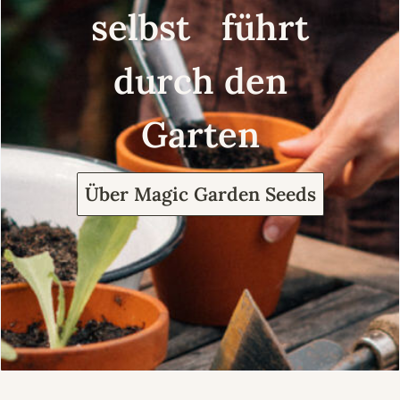
selbst führt
durch den
Garten
Über Magic Garden Seeds