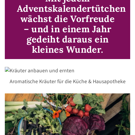
Adventskalendertütchen
wächst die Vorfreude
– und in einem Jahr
gedeiht daraus ein
kleines Wunder.
Aromatische Kräuter für die Küche & Hausapotheke