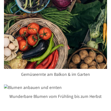
Gemüseernte am Balkon & im Garten
Wunderbare Blumen vom Frühling bis zum Herbst