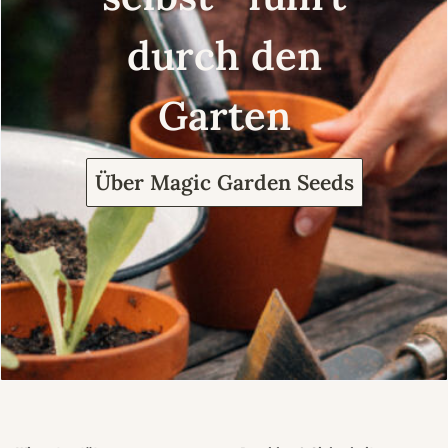
durch den
Garten
Über Magic Garden Seeds