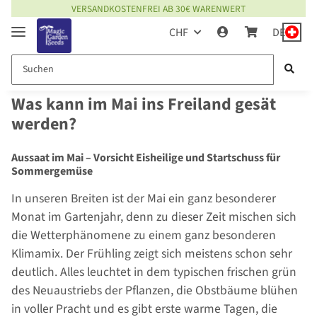
VERSANDKOSTENFREI AB 30€ WARENWERT
CHF
DE
Was kann im Mai ins Freiland gesät
werden?
Aussaat im Mai – Vorsicht Eisheilige und Startschuss für
Sommergemüse
In unseren Breiten ist der Mai ein ganz besonderer
Monat im Gartenjahr, denn zu dieser Zeit mischen sich
die Wetterphänomene zu einem ganz besonderen
Klimamix. Der Frühling zeigt sich meistens schon sehr
deutlich. Alles leuchtet in dem typischen frischen grün
des Neuaustriebs der Pflanzen, die Obstbäume blühen
in voller Pracht und es gibt erste warme Tagen, die