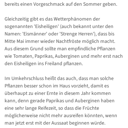
bereits einen Vorgeschmack auf den Sommer geben.
Gleichzeitig gibt es das Wetterphänomen der
sogenannten 'Eisheiligen' (auch bekannt unter den
Namen: 'Eismänner' oder 'Strenge Herren'), dass bis
Mitte Mai immer wieder Nachtfröste möglich macht.
Aus diesem Grund sollte man empfindliche Pflanzen
wie Tomaten, Paprikas, Auberginen und mehr erst nach
den Eisheiligen ins Freiland pflanzen.
Im Umkehrschluss heißt das auch, dass man solche
Pflanzen besser schon im Haus vorzieht, damit es
überhaupt zu einer Ernte in diesem Jahr kommen
kann, denn gerade Paprikas und Auberginen haben
eine sehr lange Reifezeit, so dass die Früchte
möglicherweise nicht mehr ausreifen könnten, wenn
man jetzt erst mit der Aussaat beginnen würde.