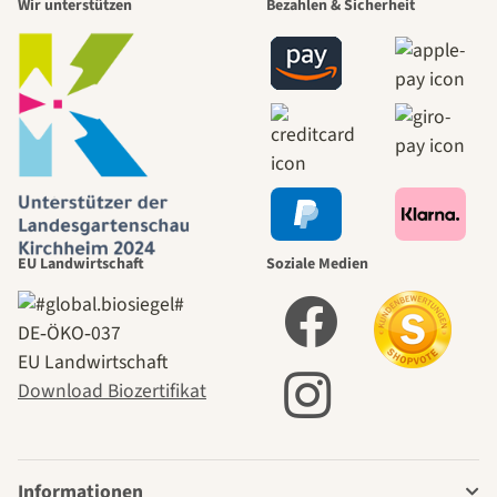
Wir unterstützen
Bezahlen & Sicherheit
EU Landwirtschaft
Soziale Medien
DE‑ÖKO‑037
EU Landwirtschaft
Download Biozertifikat
Informationen