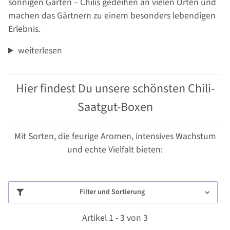
sonnigen Garten – Chilis gedeihen an vielen Orten und
machen das Gärtnern zu einem besonders lebendigen
Erlebnis.
weiterlesen
Hier findest Du unsere schönsten Chili-
Saatgut-Boxen
Mit Sorten, die feurige Aromen, intensives Wachstum
und echte Vielfalt bieten:
Filter und Sortierung
Artikel 1 - 3 von 3