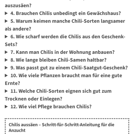
auszusäen?
4. Brauchen Chilis unbedingt ein Gewächshaus?
5. Warum keimen manche Chili-Sorten langsamer
als andere?
6. Wie scharf werden die Chilis aus den Geschenk-
Sets?
7. Kann man Chilis in der Wohnung anbauen?
8. Wie lange bleiben Chili-Samen haltbar?
9. Was passt gut zu einem Chili-Saatgut-Geschenk?
10. Wie viele Pflanzen braucht man für eine gute
Ernte?
11. Welche Chili-Sorten eignen sich gut zum
Trocknen oder Einlegen?
12. Wie viel Pflege brauchen Chilis?
Chilis aussäen – Schritt-für-Schritt-Anleitung für die
Anzucht