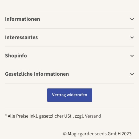
Informationen
Interessantes
Shopinfo
Gesetzliche Informationen
Vertrag widerrufen
* Alle Preise inkl. gesetzlicher USt., zzgl.
Versand
© Magicgardenseeds GmbH 2023