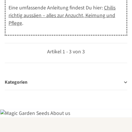
Eine umfassende Anleitung findest Du hier:
Chilis
richtig aussäen – alles zur Anzucht, Keimung und
Pflege
.
Artikel 1 - 3 von 3
Kategorien
Einer der