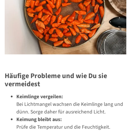
Häufige Probleme und wie Du sie
vermeidest
Keimlinge vergeilen:
Bei Lichtmangel wachsen die Keimlinge lang und
dünn. Sorge daher für ausreichend Licht.
Keimung bleibt aus:
Prüfe die Temperatur und die Feuchtigkeit.