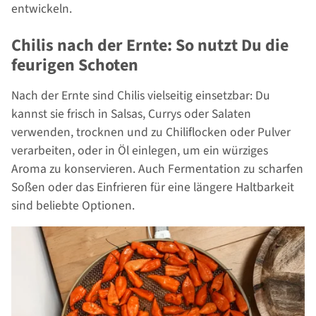
entwickeln.
Chilis nach der Ernte: So nutzt Du die
feurigen Schoten
Nach der Ernte sind Chilis vielseitig einsetzbar: Du
kannst sie frisch in Salsas, Currys oder Salaten
verwenden, trocknen und zu Chiliflocken oder Pulver
verarbeiten, oder in Öl einlegen, um ein würziges
Aroma zu konservieren. Auch Fermentation zu scharfen
Soßen oder das Einfrieren für eine längere Haltbarkeit
sind beliebte Optionen.