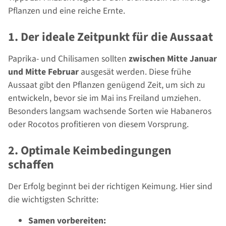
Pflanzen und eine reiche Ernte.
1. Der ideale Zeitpunkt für die Aussaat
Paprika- und Chilisamen sollten
zwischen Mitte Januar
und Mitte Februar
ausgesät werden. Diese frühe
Aussaat gibt den Pflanzen genügend Zeit, um sich zu
entwickeln, bevor sie im Mai ins Freiland umziehen.
Besonders langsam wachsende Sorten wie Habaneros
oder Rocotos profitieren von diesem Vorsprung.
2. Optimale Keimbedingungen
schaffen
Der Erfolg beginnt bei der richtigen Keimung. Hier sind
die wichtigsten Schritte:
Samen vorbereiten: