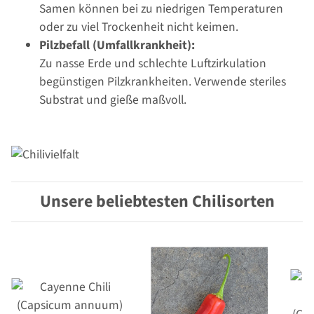
Samen können bei zu niedrigen Temperaturen
oder zu viel Trockenheit nicht keimen.
Pilzbefall (Umfallkrankheit):
Zu nasse Erde und schlechte Luftzirkulation
begünstigen Pilzkrankheiten. Verwende steriles
Substrat und gieße maßvoll.
Unsere beliebtesten Chilisorten