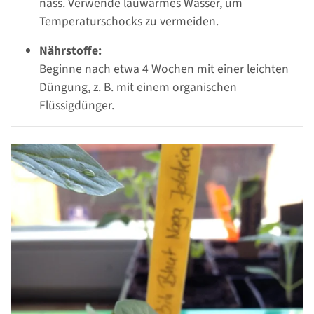
nass. Verwende lauwarmes Wasser, um
Temperaturschocks zu vermeiden.
Nährstoffe:
Beginne nach etwa 4 Wochen mit einer leichten
Düngung, z. B. mit einem organischen
Flüssigdünger.