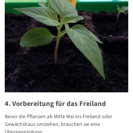
4. Vorbereitung für das Freiland
Bevor die Pflanzen ab Mitte Mai ins Freiland oder
Gewächshaus umziehen, brauchen sie eine
Übergangsphase: