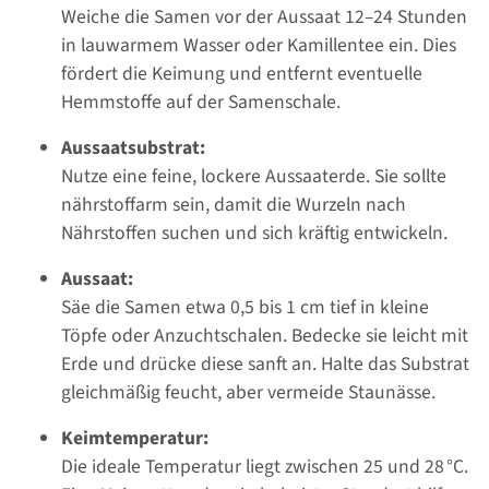
Weiche die Samen vor der Aussaat 12–24 Stunden
in lauwarmem Wasser oder Kamillentee ein. Dies
fördert die Keimung und entfernt eventuelle
Hemmstoffe auf der Samenschale.
Aussaatsubstrat:
Nutze eine feine, lockere Aussaaterde. Sie sollte
nährstoffarm sein, damit die Wurzeln nach
Nährstoffen suchen und sich kräftig entwickeln.
Aussaat:
Säe die Samen etwa 0,5 bis 1 cm tief in kleine
Töpfe oder Anzuchtschalen. Bedecke sie leicht mit
Erde und drücke diese sanft an. Halte das Substrat
gleichmäßig feucht, aber vermeide Staunässe.
Keimtemperatur:
Die ideale Temperatur liegt zwischen 25 und 28 °C.