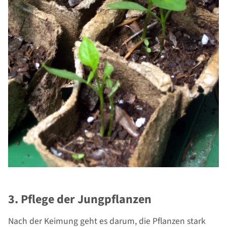
3. Pflege der Jungpflanzen
Nach der Keimung geht es darum, die Pflanzen stark