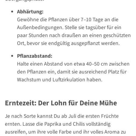
Abhärtung:
Gewöhne die Pflanzen über 7–10 Tage an die
Außenbedingungen. Stelle sie tagsüber für ein
paar Stunden nach draußen an einen geschützten
Ort, bevor sie endgültig ausgepflanzt werden.
Pflanzabstand:
Halte einen Abstand von etwa 40–50 cm zwischen
den Pflanzen ein, damit sie ausreichend Platz für
Wachstum und Luftzirkulation haben.
Erntezeit: Der Lohn für Deine Mühe
Je nach Sorte kannst Du ab Juli die ersten Früchte
ernten. Lasse die Paprika und Chilis vollständig
ausreifen, um ihre volle Farbe und ihr volles Aroma zu