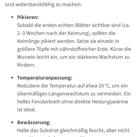
und widerstandsfähig zu machen:
Pikieren:
Sobald die ersten echten Blätter sichtbar sind (ca.
2–3 Wochen nach der Keimung), sollten die
Keimlinge pikiert werden. Setze sie einzeln in
größere Töpfe mit nährstoffreicher Erde. Kürze die
Wurzeln leicht ein, um ein stärkeres Wachstum zu
fördern.
Temperaturanpassung:
Reduziere die Temperatur auf etwa 20 °C, um ein
übermäßiges Längenwachstum zu vermeiden. Ein
helles Fensterbrett ohne direkte Heizungswärme
ist ideal.
Bewässerung:
Halte das Substrat gleichmäßig feucht, aber nicht