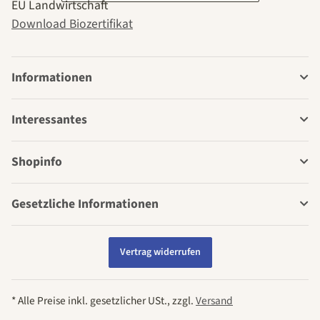
EU Landwirtschaft
Download Biozertifikat
Informationen
Interessantes
Shopinfo
Gesetzliche Informationen
Vertrag widerrufen
* Alle Preise inkl. gesetzlicher USt., zzgl.
Versand