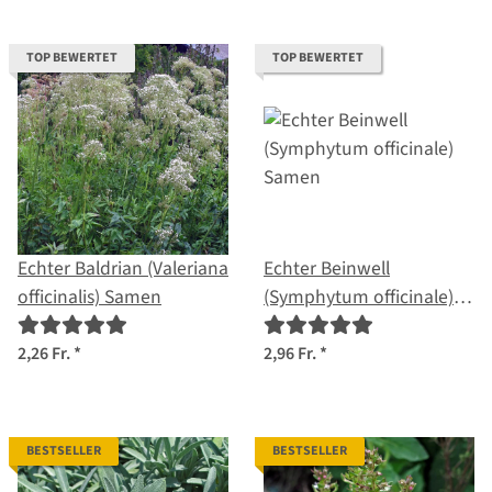
TOP BEWERTET
TOP BEWERTET
Echter Baldrian (Valeriana
Echter Beinwell
officinalis) Samen
(Symphytum officinale)
Samen
2,26 Fr.
*
2,96 Fr.
*
BESTSELLER
BESTSELLER