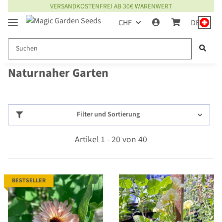
VERSANDKOSTENFREI AB 30€ WARENWERT
CHF
DE
Naturnaher Garten
Filter und Sortierung
Artikel 1 - 20 von 40
BESTSELLER