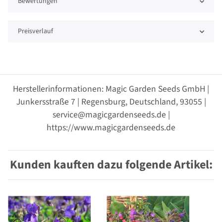
Bewertungen
Preisverlauf
Herstellerinformationen: Magic Garden Seeds GmbH |
Junkersstraße 7 | Regensburg, Deutschland, 93055 |
service@magicgardenseeds.de |
https://www.magicgardenseeds.de
Kunden kauften dazu folgende Artikel: