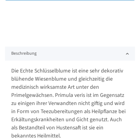
Beschreibung
Die Echte Schlüsselblume ist eine sehr dekorativ
blühende Wiesenblume und gleichzeitig die
medizinisch wirksamste Art unter den
Primelgewächsen. Primula veris ist im Gegensatz
zu einigen ihrer Verwandten nicht giftig und wird
in Form von Teezubereitungen als Heilpflanze bei
Erkältungskrankheiten und Gicht genutzt. Auch
als Bestandteil von Hustensaft ist sie ein
bekanntes Heilmittel.