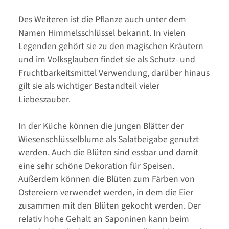
Des Weiteren ist die Pflanze auch unter dem
Namen Himmelsschlüssel bekannt. In vielen
Legenden gehört sie zu den magischen Kräutern
und im Volksglauben findet sie als Schutz- und
Fruchtbarkeitsmittel Verwendung, darüber hinaus
gilt sie als wichtiger Bestandteil vieler
Liebeszauber.
In der Küche können die jungen Blätter der
Wiesenschlüsselblume als Salatbeigabe genutzt
werden. Auch die Blüten sind essbar und damit
eine sehr schöne Dekoration für Speisen.
Außerdem können die Blüten zum Färben von
Ostereiern verwendet werden, in dem die Eier
zusammen mit den Blüten gekocht werden. Der
relativ hohe Gehalt an Saponinen kann beim