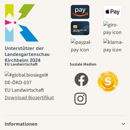
EU Landwirtschaft
Soziale Medien
DE‑ÖKO‑037
EU Landwirtschaft
Download Biozertifikat
Informationen