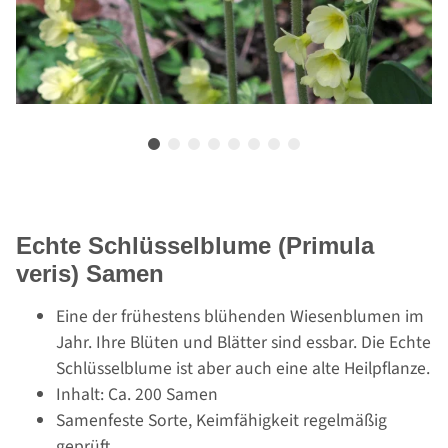
Echte Schlüsselblume (Primula
veris) Samen
Eine der frühestens blühenden Wiesenblumen im
Jahr. Ihre Blüten und Blätter sind essbar. Die Echte
Schlüsselblume ist aber auch eine alte Heilpflanze.
Inhalt: Ca. 200 Samen
Samenfeste Sorte, Keimfähigkeit regelmäßig
geprüft