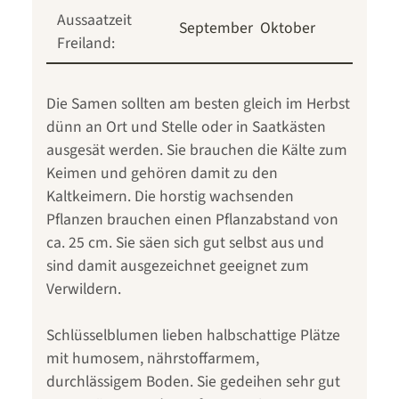
Aussaatzeit
September
Oktober
Freiland:
Die Samen sollten am besten gleich im Herbst
dünn an Ort und Stelle oder in Saatkästen
ausgesät werden. Sie brauchen die Kälte zum
Keimen und gehören damit zu den
Kaltkeimern. Die horstig wachsenden
Pflanzen brauchen einen Pflanzabstand von
ca. 25 cm. Sie säen sich gut selbst aus und
sind damit ausgezeichnet geeignet zum
Verwildern.
Schlüsselblumen lieben halbschattige Plätze
mit humosem, nährstoffarmem,
durchlässigem Boden. Sie gedeihen sehr gut