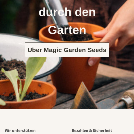
durch den
Garten
Über Magic Garden Seeds
Wir unterstützen
Bezahlen & Sicherheit