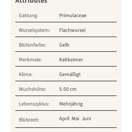
Gattung:
Primulaceae
Wurzelsystem:
Flachwurzel
Blütenfarbe:
Gelb
Merkmale:
Kaltkeimer
Klima:
Gemäßigt
Wuchshöhe:
5-50 cm
Lebenszyklus:
Mehrjährig
April
Mai
Juni
Blütezeit: