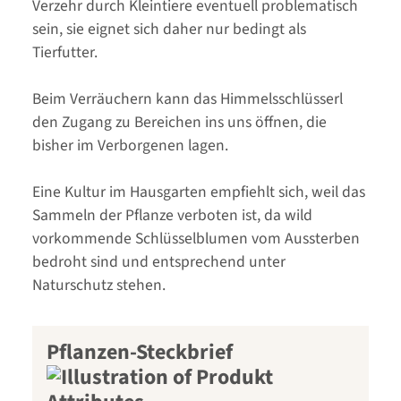
Verzehr durch Kleintiere eventuell problematisch
sein, sie eignet sich daher nur bedingt als
Tierfutter.
Beim Verräuchern kann das Himmelsschlüsserl
den Zugang zu Bereichen ins uns öffnen, die
bisher im Verborgenen lagen.
Eine Kultur im Hausgarten empfiehlt sich, weil das
Sammeln der Pflanze verboten ist, da wild
vorkommende Schlüsselblumen vom Aussterben
bedroht sind und entsprechend unter
Naturschutz stehen.
Pflanzen-Steckbrief