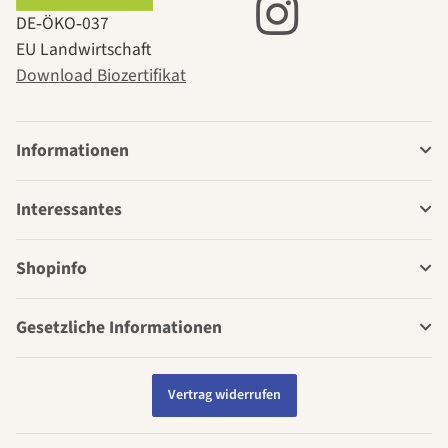
DE‑ÖKO‑037
EU Landwirtschaft
Download Biozertifikat
Informationen
Interessantes
Shopinfo
Gesetzliche Informationen
Vertrag widerrufen