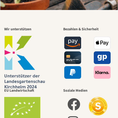
Wir unterstützen
Bezahlen & Sicherheit
EU Landwirtschaft
Soziale Medien