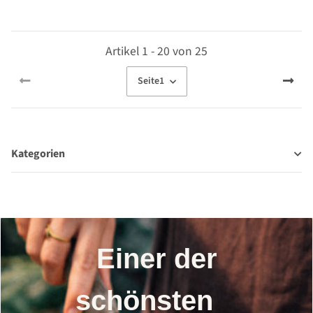
Artikel 1 - 20 von 25
Seite
1
Kategorien
Einer der
schönsten