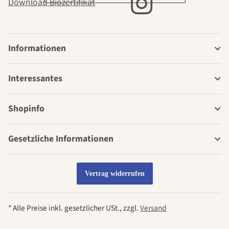
Download Biozertifikat
Informationen
Interessantes
Shopinfo
Gesetzliche Informationen
Vertrag widerrufen
* Alle Preise inkl. gesetzlicher USt., zzgl.
Versand